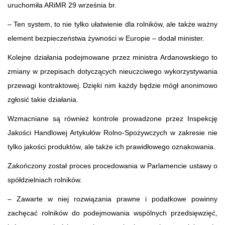
uruchomiła ARiMR 29 września br.
– Ten system, to nie tylko ułatwienie dla rolników, ale także ważny
element bezpieczeństwa żywności w Europie – dodał minister.
Kolejne działania podejmowane przez ministra Ardanowskiego to
zmiany w przepisach dotyczących nieuczciwego wykorzystywania
przewagi kontraktowej. Dzięki nim każdy będzie mógł anonimowo
zgłosić takie działania.
Wzmacniane są również kontrole prowadzone przez Inspekcję
Jakości Handlowej Artykułów Rolno-Spożywczych w zakresie nie
tylko jakości produktów, ale także ich prawidłowego oznakowania.
Zakończony został proces procedowania w Parlamencie ustawy o
spółdzielniach rolników.
– Zawarte w niej rozwiązania prawne i podatkowe powinny
zachęcać rolników do podejmowania wspólnych przedsięwzięć,