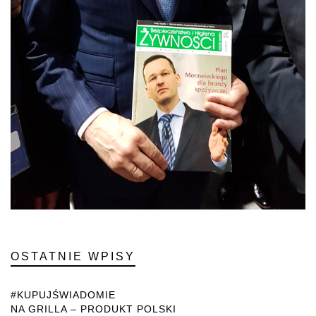
OSTATNIE WPISY
#KUPUJŚWIADOMIE
NA GRILLA – PRODUKT POLSKI