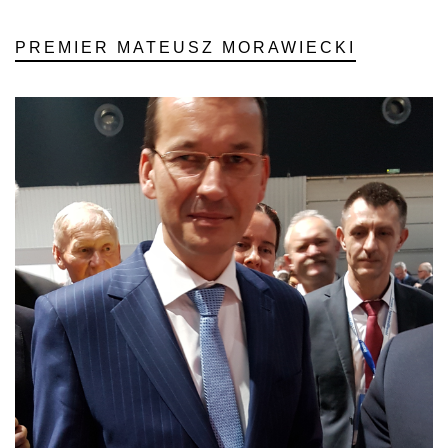
PREMIER MATEUSZ MORAWIECKI