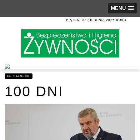
MENU
PIĄTEK, 07 SIERPNIA 2026 ROKU.
AKTUALNOŚCI
100 DNI