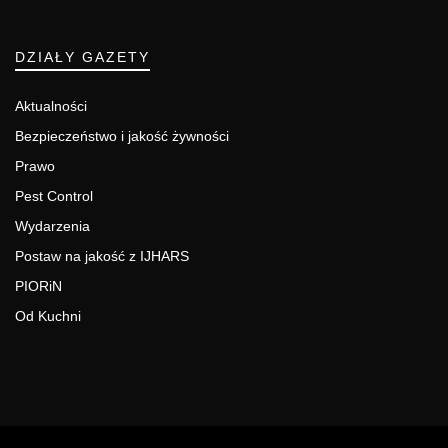
DZIAŁY GAZETY
Aktualności
Bezpieczeństwo i jakość żywności
Prawo
Pest Control
Wydarzenia
Postaw na jakość z IJHARS
PIORiN
Od Kuchni