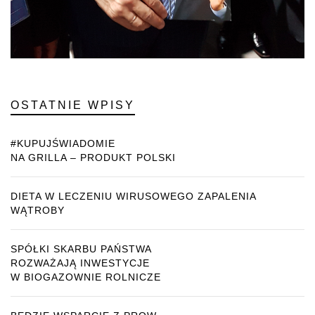
OSTATNIE WPISY
#KUPUJŚWIADOMIE
NA GRILLA – PRODUKT POLSKI
DIETA W LECZENIU WIRUSOWEGO ZAPALENIA
WĄTROBY
SPÓŁKI SKARBU PAŃSTWA
ROZWAŻAJĄ INWESTYCJE
W BIOGAZOWNIE ROLNICZE