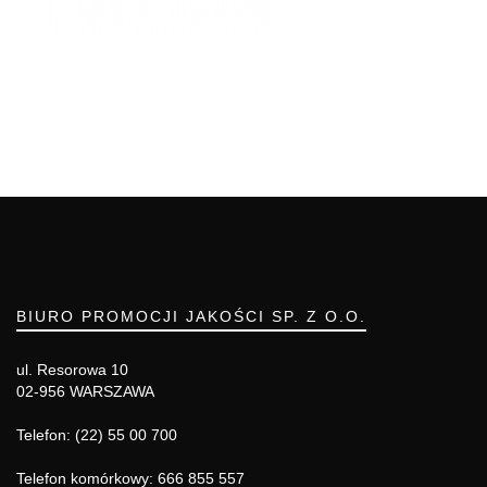
BIURO PROMOCJI JAKOŚCI SP. Z O.O.
ul. Resorowa 10
02-956 WARSZAWA
Telefon: (22) 55 00 700
Telefon komórkowy: 666 855 557