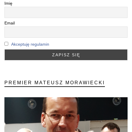
Imię
Email
Akceptuję regulamin
PREMIER MATEUSZ MORAWIECKI