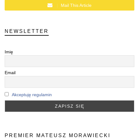
Mail This Article
NEWSLETTER
Imię
Email
Akceptuję regulamin
PREMIER MATEUSZ MORAWIECKI