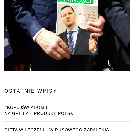
OSTATNIE WPISY
#KUPUJŚWIADOMIE
NA GRILLA – PRODUKT POLSKI
DIETA W LECZENIU WIRUSOWEGO ZAPALENIA