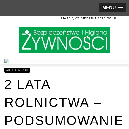
MENU
PIĄTEK, 07 SIERPNIA 2026 ROKU.
AKTUALNOŚCI
2 LATA
ROLNICTWA –
PODSUMOWANIE