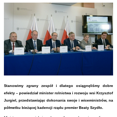
Stanowimy zgrany zespół i dlatego osiągnęliśmy dobre
efekty – powiedział minister rolnictwa i rozwoju wsi Krzysztof
Jurgiel, przedstawiając dokonania swoje i wiceministrów, na
półmetku bieżącej kadencji rządu premier Beaty Szydło.