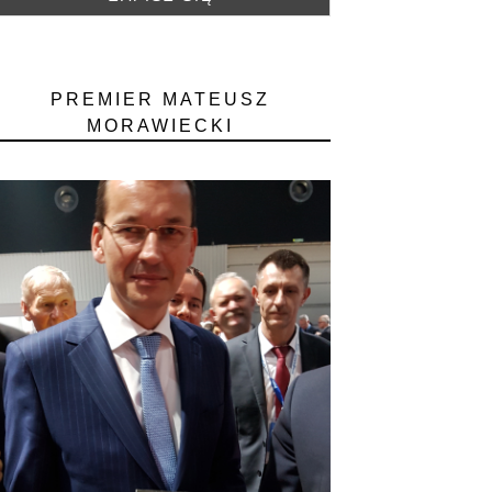
PREMIER MATEUSZ
MORAWIECKI