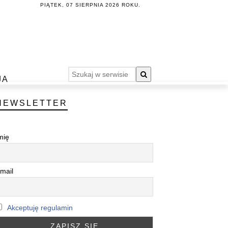
PIĄTEK, 07 SIERPNIA 2026 ROKU.
JA
NEWSLETTER
mię
mail
Akceptuję regulamin