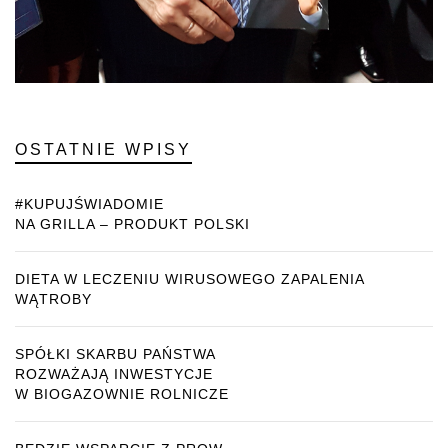
OSTATNIE WPISY
#KUPUJŚWIADOMIE
NA GRILLA – PRODUKT POLSKI
DIETA W LECZENIU WIRUSOWEGO ZAPALENIA
WĄTROBY
SPÓŁKI SKARBU PAŃSTWA
ROZWAŻAJĄ INWESTYCJE
W BIOGAZOWNIE ROLNICZE