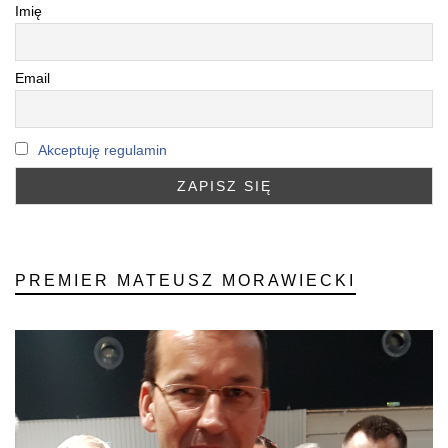
Imię
Email
Akceptuję regulamin
PREMIER MATEUSZ MORAWIECKI