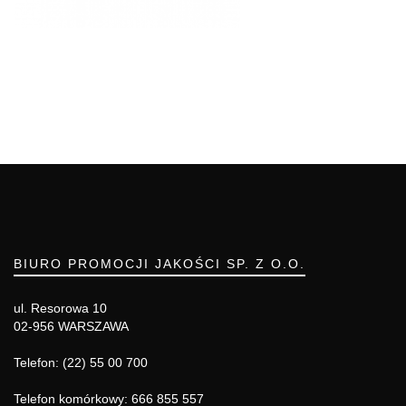
BIURO PROMOCJI JAKOŚCI SP. Z O.O.
ul. Resorowa 10
02-956 WARSZAWA
Telefon: (22) 55 00 700
Telefon komórkowy: 666 855 557