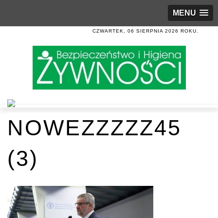
MENU
CZWARTEK, 06 SIERPNIA 2026 ROKU.
NOWEZZZZZ45
(3)