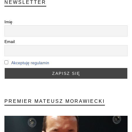
NEWSLETTER
Imię
Email
Akceptuję regulamin
PREMIER MATEUSZ MORAWIECKI