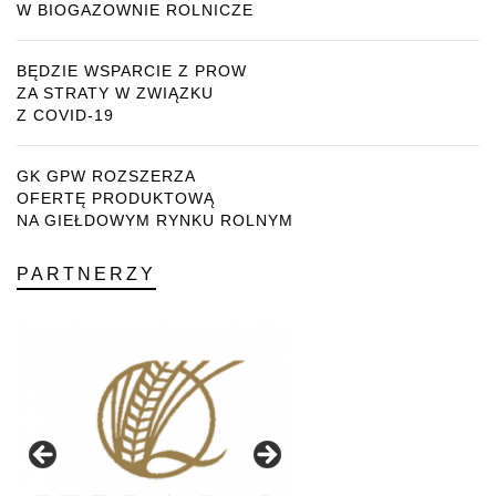
W BIOGAZOWNIE ROLNICZE
BĘDZIE WSPARCIE Z PROW
ZA STRATY W ZWIĄZKU
Z COVID-19
GK GPW ROZSZERZA
OFERTĘ PRODUKTOWĄ
NA GIEŁDOWYM RYNKU ROLNYM
PARTNERZY