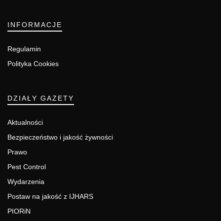
INFORMACJE
Regulamin
Polityka Cookies
DZIAŁY GAZETY
Aktualności
Bezpieczeństwo i jakość żywności
Prawo
Pest Control
Wydarzenia
Postaw na jakość z IJHARS
PIORiN