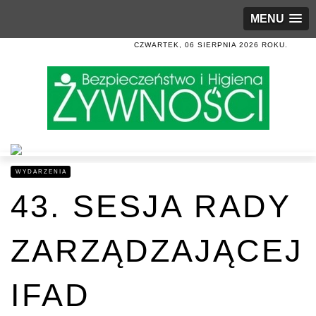
MENU
CZWARTEK, 06 SIERPNIA 2026 ROKU.
WYDARZENIA
43. SESJA RADY
ZARZĄDZAJĄCEJ
IFAD