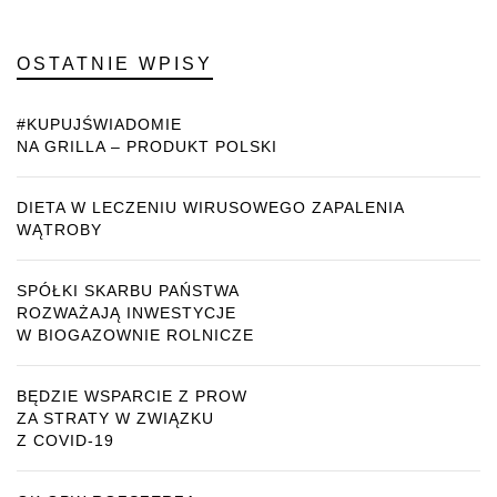
OSTATNIE WPISY
#KUPUJŚWIADOMIE
NA GRILLA – PRODUKT POLSKI
DIETA W LECZENIU WIRUSOWEGO ZAPALENIA
WĄTROBY
SPÓŁKI SKARBU PAŃSTWA
ROZWAŻAJĄ INWESTYCJE
W BIOGAZOWNIE ROLNICZE
BĘDZIE WSPARCIE Z PROW
ZA STRATY W ZWIĄZKU
Z COVID-19