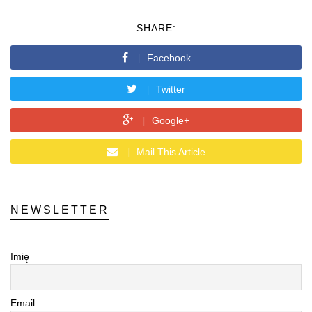
SHARE:
Facebook
Twitter
Google+
Mail This Article
NEWSLETTER
Imię
Email