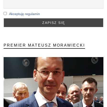
Akceptuję regulamin
PREMIER MATEUSZ MORAWIECKI