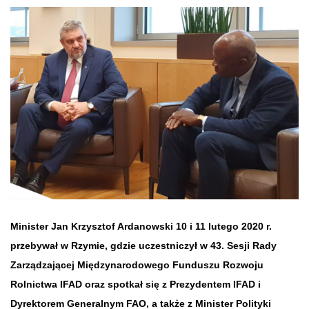
Minister Jan Krzysztof Ardanowski 10 i 11 lutego 2020 r.
przebywał w Rzymie, gdzie uczestniczył w 43. Sesji Rady
Zarządzającej Międzynarodowego Funduszu Rozwoju
Rolnictwa IFAD oraz spotkał się z Prezydentem IFAD i
Dyrektorem Generalnym FAO, a także z Minister Polityki