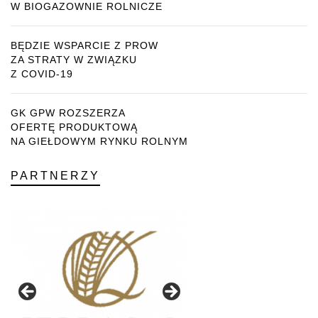
W BIOGAZOWNIE ROLNICZE
BĘDZIE WSPARCIE Z PROW
ZA STRATY W ZWIĄZKU
Z COVID-19
GK GPW ROZSZERZA
OFERTĘ PRODUKTOWĄ
NA GIEŁDOWYM RYNKU ROLNYM
PARTNERZY