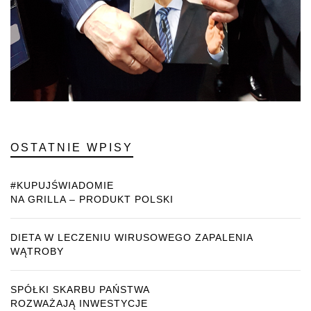
OSTATNIE WPISY
#KUPUJŚWIADOMIE
NA GRILLA – PRODUKT POLSKI
DIETA W LECZENIU WIRUSOWEGO ZAPALENIA
WĄTROBY
SPÓŁKI SKARBU PAŃSTWA
ROZWAŻAJĄ INWESTYCJE