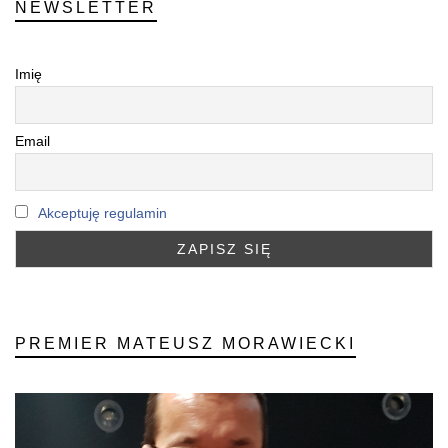
NEWSLETTER
Imię
Email
Akceptuję regulamin
PREMIER MATEUSZ MORAWIECKI