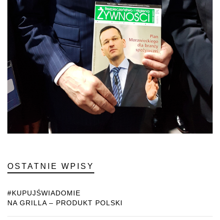
OSTATNIE WPISY
#KUPUJŚWIADOMIE
NA GRILLA – PRODUKT POLSKI