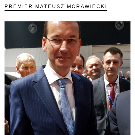
PREMIER MATEUSZ MORAWIECKI