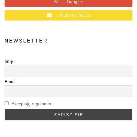
Google+
Mail This Article
NEWSLETTER
Imię
Email
Akceptuję regulamin