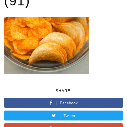
(91)
SHARE:
Facebook
Twitter