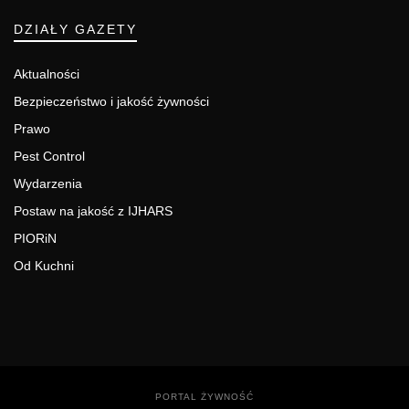
DZIAŁY GAZETY
Aktualności
Bezpieczeństwo i jakość żywności
Prawo
Pest Control
Wydarzenia
Postaw na jakość z IJHARS
PIORiN
Od Kuchni
PORTAL ŻYWNOŚĆ