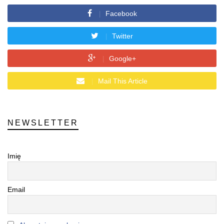
Facebook
Twitter
Google+
Mail This Article
NEWSLETTER
Imię
Email