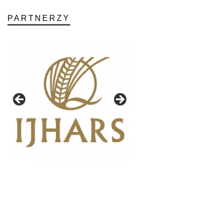
PARTNERZY