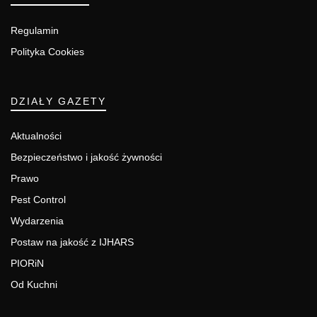
Regulamin
Polityka Cookies
DZIAŁY GAZETY
Aktualności
Bezpieczeństwo i jakość żywności
Prawo
Pest Control
Wydarzenia
Postaw na jakość z IJHARS
PIORiN
Od Kuchni