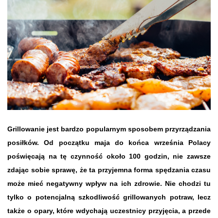
Grillowanie jest bardzo popularnym sposobem przyrządzania
posiłków. Od początku maja do końca września Polacy
poświęcają na tę czynność około 100 godzin, nie zawsze
zdając sobie sprawę, że ta przyjemna forma spędzania czasu
może mieć negatywny wpływ na ich zdrowie. Nie chodzi tu
tylko o potencjalną szkodliwość grillowanych potraw, lecz
także o opary, które wdychają uczestnicy przyjęcia, a przede