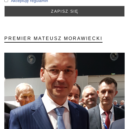
Akceptuję regulamin
PREMIER MATEUSZ MORAWIECKI