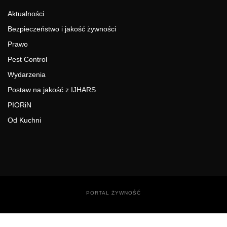
Aktualności
Bezpieczeństwo i jakość żywności
Prawo
Pest Control
Wydarzenia
Postaw na jakość z IJHARS
PIORiN
Od Kuchni
PORTAL ŻYWNOŚĆ