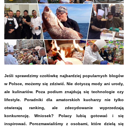
Jeśli sprawdzimy czołówkę najbardziej popularnych blogów
w Polsce, możemy się zdziwić. Nie dotyczą mody ani urody,
ale kulinariów. Poza podium znajdują się technologie czy
lifestyle. Poradniki dla amatorskich kucharzy nie tylko
otwierają ranking, ale zdecydowanie wyprzedzają
konkurencję. Wniosek? Polacy lubią gotować i się
inspirować. Porozmawialiśmy z osobami, które dzielą się