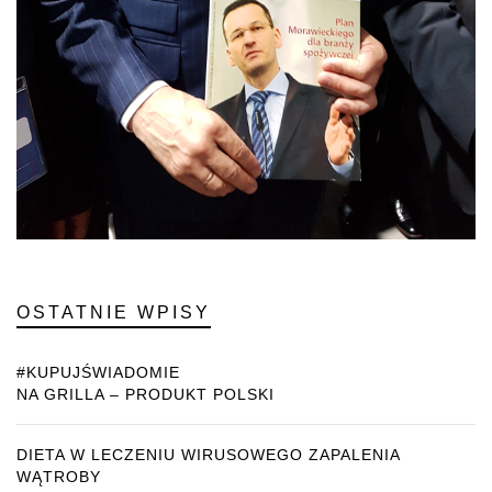
OSTATNIE WPISY
#KUPUJŚWIADOMIE
NA GRILLA – PRODUKT POLSKI
DIETA W LECZENIU WIRUSOWEGO ZAPALENIA
WĄTROBY