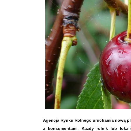
Agencja Rynku Rolnego uruchamia nową pl
a konsumentami. Każdy rolnik lub loka