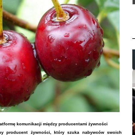
atformę komunikacji między producentami żywności
lny producent żywności, który szuka nabywców swoich