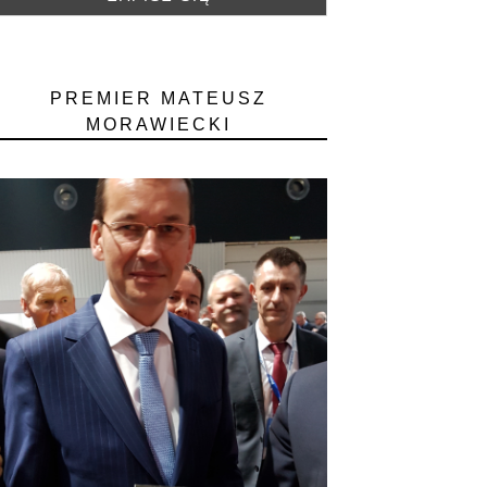
PREMIER MATEUSZ
MORAWIECKI