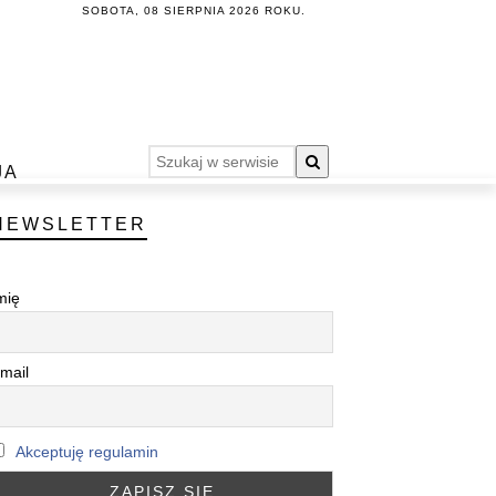
SOBOTA, 08 SIERPNIA 2026 ROKU.
JA
NEWSLETTER
mię
mail
Akceptuję regulamin