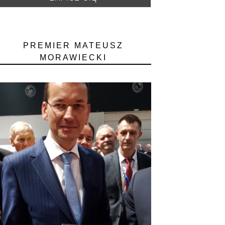
PREMIER MATEUSZ
MORAWIECKI