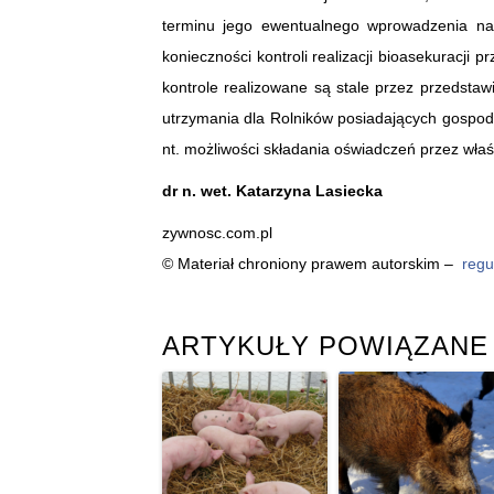
terminu jego ewentualnego wprowadzenia na 
konieczności kontroli realizacji bioasekuracji
kontrole realizowane są stale przez przedstaw
utrzymania dla Rolników posiadających gospod
nt. możliwości składania oświadczeń przez właś
dr n. wet. Katarzyna Lasiecka
zywnosc.com.pl
© Materiał chroniony prawem autorskim –
regu
ARTYKUŁY POWIĄZANE