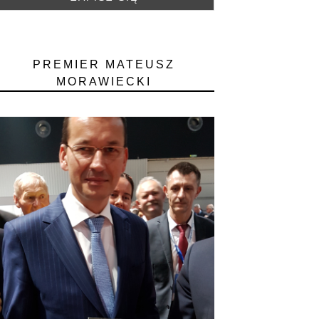
PREMIER MATEUSZ
MORAWIECKI