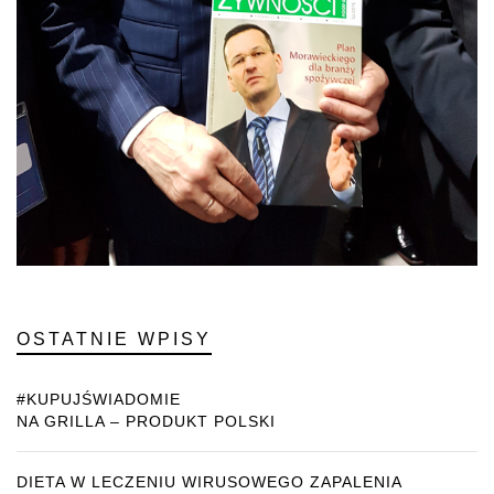
OSTATNIE WPISY
#KUPUJŚWIADOMIE
NA GRILLA – PRODUKT POLSKI
DIETA W LECZENIU WIRUSOWEGO ZAPALENIA