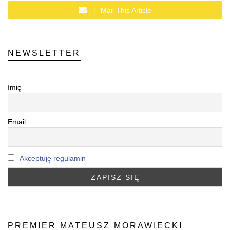
Mail This Article
NEWSLETTER
Imię
Email
Akceptuję regulamin
PREMIER MATEUSZ MORAWIECKI