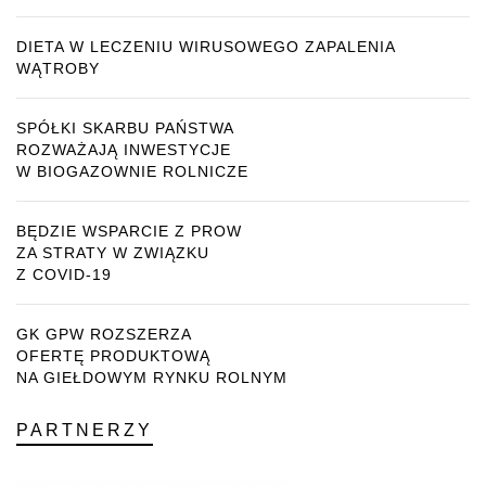
DIETA W LECZENIU WIRUSOWEGO ZAPALENIA
WĄTROBY
SPÓŁKI SKARBU PAŃSTWA
ROZWAŻAJĄ INWESTYCJE
W BIOGAZOWNIE ROLNICZE
BĘDZIE WSPARCIE Z PROW
ZA STRATY W ZWIĄZKU
Z COVID-19
GK GPW ROZSZERZA
OFERTĘ PRODUKTOWĄ
NA GIEŁDOWYM RYNKU ROLNYM
PARTNERZY