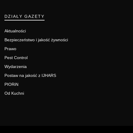
DZIAŁY GAZETY
Aktualności
Bezpieczeństwo i jakość żywności
Prawo
Pest Control
Wydarzenia
Postaw na jakość z IJHARS
PIORiN
Od Kuchni