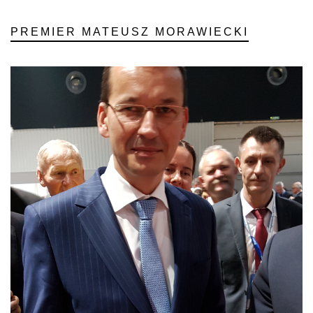
PREMIER MATEUSZ MORAWIECKI