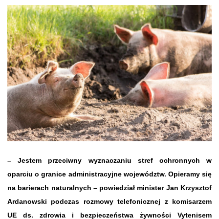
– Jestem przeciwny wyznaczaniu stref ochronnych w
oparciu o granice administracyjne województw. Opieramy się
na barierach naturalnych – powiedział minister Jan Krzysztof
Ardanowski podczas rozmowy telefonicznej z komisarzem
UE ds. zdrowia i bezpieczeństwa żywności Vytenisem