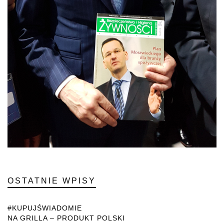
OSTATNIE WPISY
#KUPUJŚWIADOMIE
NA GRILLA – PRODUKT POLSKI