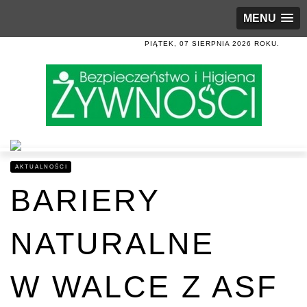
MENU
PIĄTEK, 07 SIERPNIA 2026 ROKU.
AKTUALNOŚCI
BARIERY
NATURALNE
W WALCE Z ASF