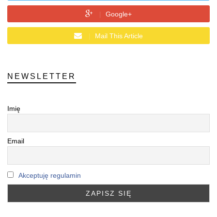
Google+
Mail This Article
NEWSLETTER
Imię
Email
Akceptuję regulamin