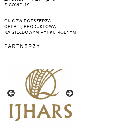
Z COVID-19
GK GPW ROZSZERZA
OFERTĘ PRODUKTOWĄ
NA GIEŁDOWYM RYNKU ROLNYM
PARTNERZY