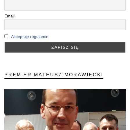
Email
Akceptuję regulamin
PREMIER MATEUSZ MORAWIECKI