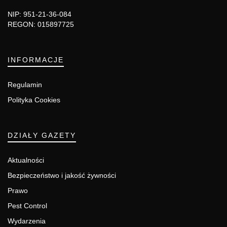
NIP: 951-21-36-084
REGON: 015897725
INFORMACJE
Regulamin
Polityka Cookies
DZIAŁY GAZETY
Aktualności
Bezpieczeństwo i jakość żywności
Prawo
Pest Control
Wydarzenia