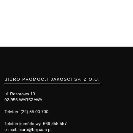
BIURO PROMOCJI JAKOŚCI SP. Z O.O.
ul. Resorowa 10
02-956 WARSZAWA
Telefon: (22) 55 00 700
Telefon komórkowy: 666 855 557
e-mail: biuro@bpj.com.pl