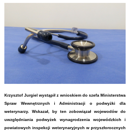
Krzysztof Jurgiel wystąpił z wnioskiem do szefa Ministerstwa
Spraw Wewnętrznych i Administracji o podwyżki dla
weterynarzy. Wskazał, by
ten zobowiązał wojewodów do
uwzględniania podwyżek wynagrodzenia wojewódzkich i
powiatowych inspekcji weterynaryjnych w przyszłorocznych