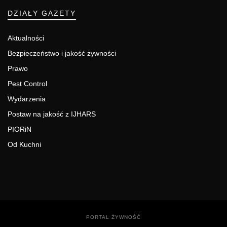
DZIAŁY GAZETY
Aktualności
Bezpieczeństwo i jakość żywności
Prawo
Pest Control
Wydarzenia
Postaw na jakość z IJHARS
PIORiN
Od Kuchni
PORTAL ŻYWNOŚĆ