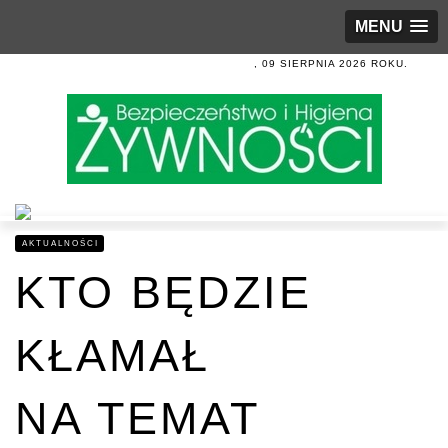
MENU
, 09 SIERPNIA 2026 ROKU.
AKTUALNOŚCI
KTO BĘDZIE
KŁAMAŁ
NA TEMAT