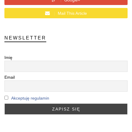
Mail This Article
NEWSLETTER
Imię
Email
Akceptuję regulamin