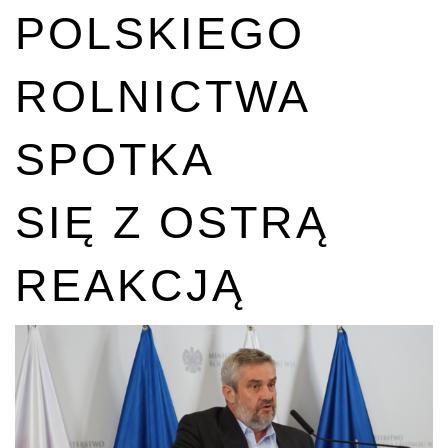
POLSKIEGO
ROLNICTWA
SPOTKA
SIĘ Z OSTRĄ
REAKCJĄ