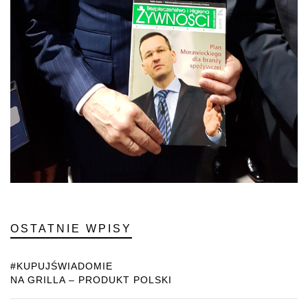
OSTATNIE WPISY
#KUPUJŚWIADOMIE
NA GRILLA – PRODUKT POLSKI