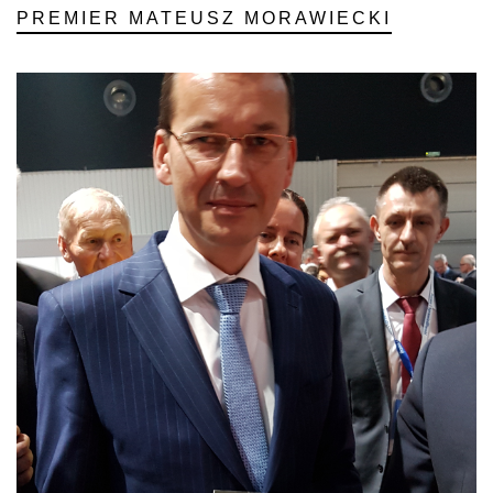
PREMIER MATEUSZ MORAWIECKI