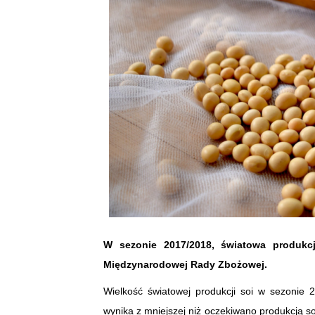
W sezonie 2017/2018, światowa produk
Międzynarodowej Rady Zbożowej.
Wielkość światowej produkcji soi w sezonie
wynika z mniejszej niż oczekiwano produkcją so