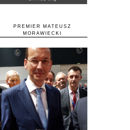
PREMIER MATEUSZ
MORAWIECKI