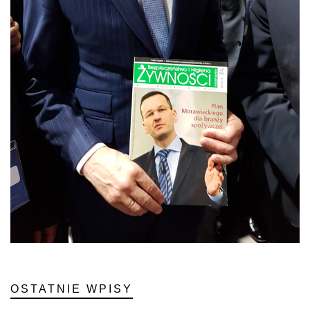
OSTATNIE WPISY