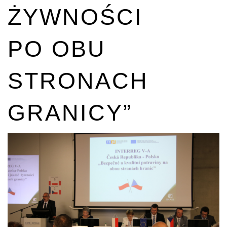
ŻYWNOŚCI
PO OBU
STRONACH
GRANICY”