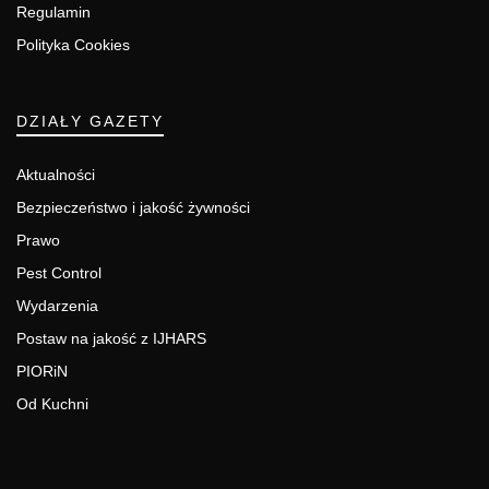
Regulamin
Polityka Cookies
DZIAŁY GAZETY
Aktualności
Bezpieczeństwo i jakość żywności
Prawo
Pest Control
Wydarzenia
Postaw na jakość z IJHARS
PIORiN
Od Kuchni