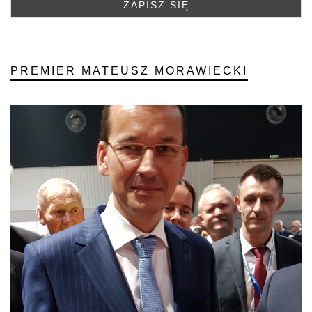
PREMIER MATEUSZ MORAWIECKI