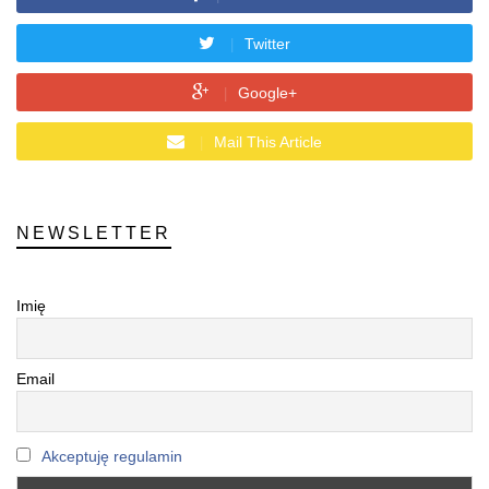
Twitter
Google+
Mail This Article
NEWSLETTER
Imię
Email
Akceptuję regulamin