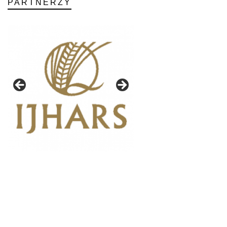
PARTNERZY