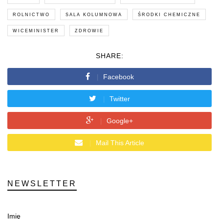
ROLNICTWO
SALA KOLUMNOWA
ŚRODKI CHEMICZNE
WICEMINISTER
ZDROWIE
SHARE:
Facebook
Twitter
Google+
Mail This Article
NEWSLETTER
Imię