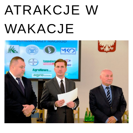
ATRAKCJE W
WAKACJE