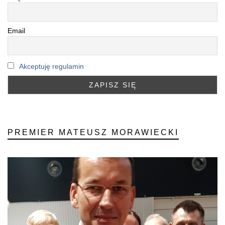
Email
Akceptuję regulamin
PREMIER MATEUSZ MORAWIECKI