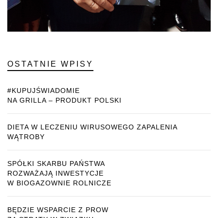
OSTATNIE WPISY
#KUPUJŚWIADOMIE
NA GRILLA – PRODUKT POLSKI
DIETA W LECZENIU WIRUSOWEGO ZAPALENIA
WĄTROBY
SPÓŁKI SKARBU PAŃSTWA
ROZWAŻAJĄ INWESTYCJE
W BIOGAZOWNIE ROLNICZE
BĘDZIE WSPARCIE Z PROW