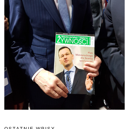
OSTATNIE WPISY