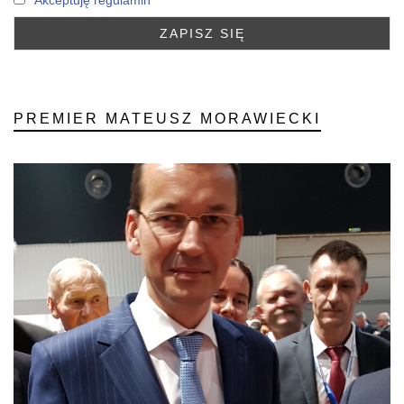
Akceptuję regulamin
PREMIER MATEUSZ MORAWIECKI