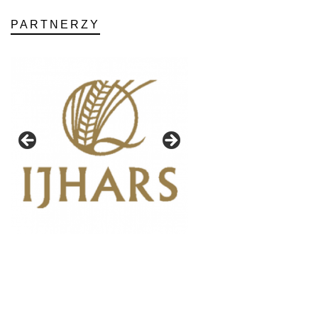
PARTNERZY