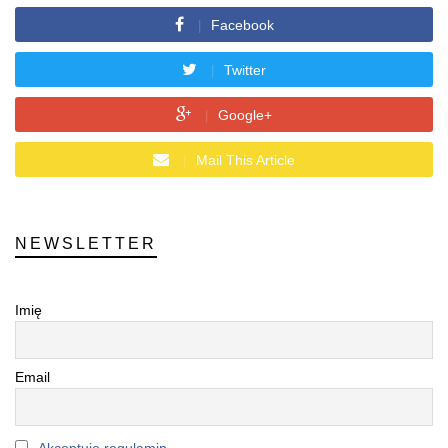
Facebook
Twitter
Google+
Mail This Article
NEWSLETTER
Imię
Email