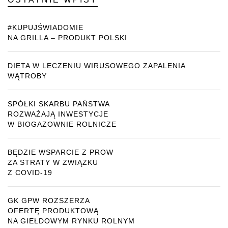
#KUPUJŚWIADOMIE
NA GRILLA – PRODUKT POLSKI
DIETA W LECZENIU WIRUSOWEGO ZAPALENIA
WĄTROBY
SPÓŁKI SKARBU PAŃSTWA
ROZWAŻAJĄ INWESTYCJE
W BIOGAZOWNIE ROLNICZE
BĘDZIE WSPARCIE Z PROW
ZA STRATY W ZWIĄZKU
Z COVID-19
GK GPW ROZSZERZA
OFERTĘ PRODUKTOWĄ
NA GIEŁDOWYM RYNKU ROLNYM