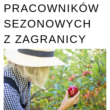
PRACOWNIKÓW
SEZONOWYCH
Z ZAGRANICY