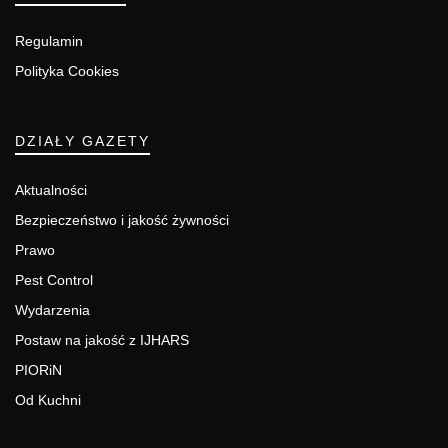
Regulamin
Polityka Cookies
DZIAŁY GAZETY
Aktualności
Bezpieczeństwo i jakość żywności
Prawo
Pest Control
Wydarzenia
Postaw na jakość z IJHARS
PIORiN
Od Kuchni