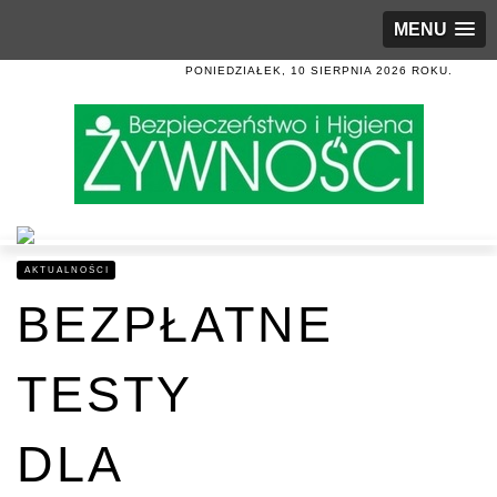
MENU
PONIEDZIAŁEK, 10 SIERPNIA 2026 ROKU.
AKTUALNOŚCI
BEZPŁATNE
TESTY
DLA