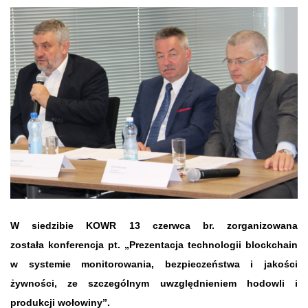
W siedzibie KOWR 13 czerwca br. zorganizowana
została konferencja pt. „Prezentacja technologii blockchain
w systemie monitorowania, bezpieczeństwa i jakości
żywności, ze szczególnym uwzględnieniem hodowli i
produkcji wołowiny”.