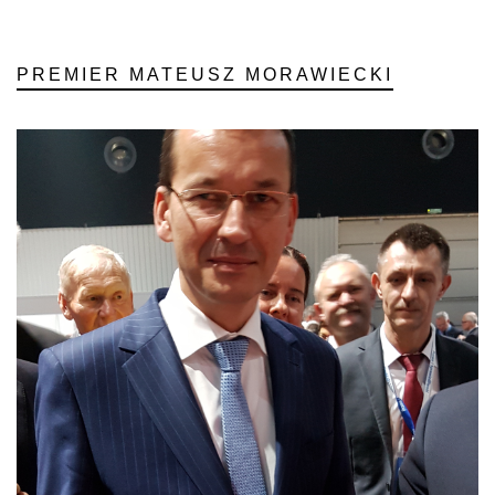
PREMIER MATEUSZ MORAWIECKI