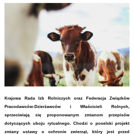
Krajowa Rada Izb Rolniczych oraz Federacja Związków
Pracodawców-Dzierżawców i Właścicieli Rolnych,
sprzeciwiają się proponowanym zmianom przepisów
dotyczących uboju rytualnego. Chodzi o poselski projekt
zmiany ustawy o ochronie zwierząt, który jest przed