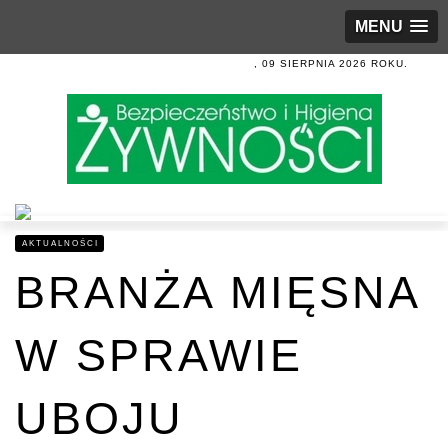
MENU
, 09 SIERPNIA 2026 ROKU.
AKTUALNOŚCI
BRANŻA MIĘSNA
W SPRAWIE
UBOJU