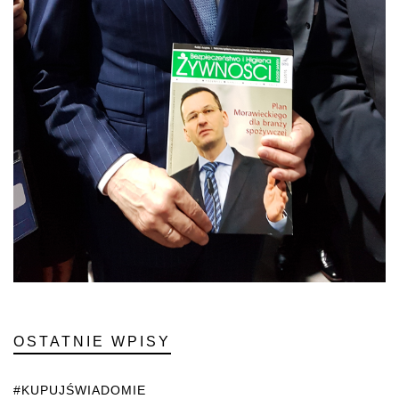
OSTATNIE WPISY
#KUPUJŚWIADOMIE