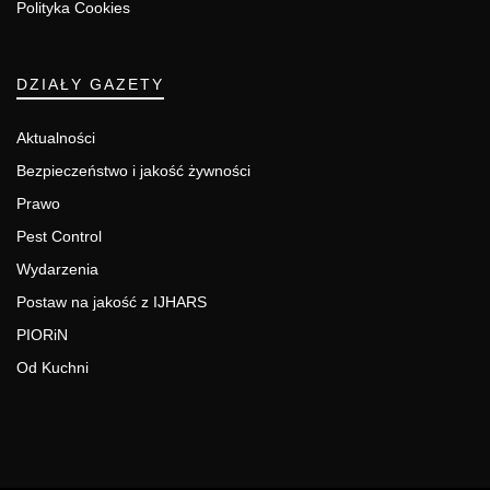
Polityka Cookies
DZIAŁY GAZETY
Aktualności
Bezpieczeństwo i jakość żywności
Prawo
Pest Control
Wydarzenia
Postaw na jakość z IJHARS
PIORiN
Od Kuchni