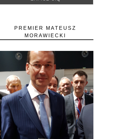
PREMIER MATEUSZ
MORAWIECKI