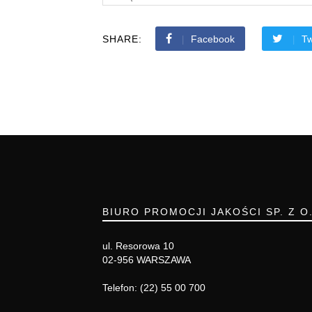
SHARE:
Facebook
Tw
BIURO PROMOCJI JAKOŚCI SP. Z O
ul. Resorowa 10
02-956 WARSZAWA
Telefon: (22) 55 00 700