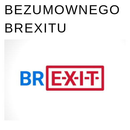
BEZUMOWNEGO
BREXITU