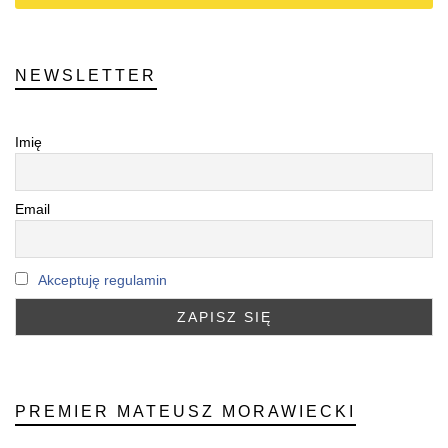
NEWSLETTER
Imię
Email
Akceptuję regulamin
PREMIER MATEUSZ MORAWIECKI