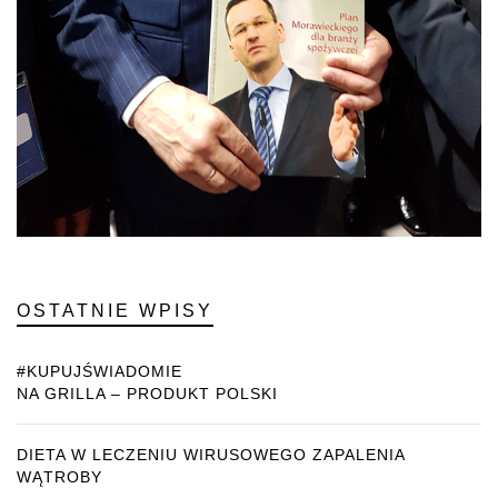
OSTATNIE WPISY
#KUPUJŚWIADOMIE
NA GRILLA – PRODUKT POLSKI
DIETA W LECZENIU WIRUSOWEGO ZAPALENIA
WĄTROBY