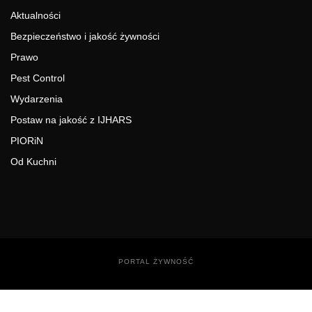
Aktualności
Bezpieczeństwo i jakość żywności
Prawo
Pest Control
Wydarzenia
Postaw na jakość z IJHARS
PIORiN
Od Kuchni
PORTAL ŻYWNOŚĆ