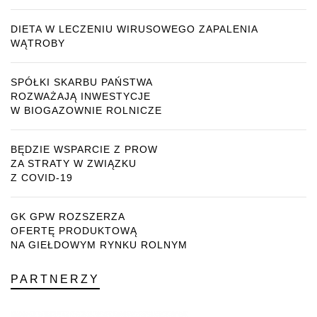
DIETA W LECZENIU WIRUSOWEGO ZAPALENIA
WĄTROBY
SPÓŁKI SKARBU PAŃSTWA
ROZWAŻAJĄ INWESTYCJE
W BIOGAZOWNIE ROLNICZE
BĘDZIE WSPARCIE Z PROW
ZA STRATY W ZWIĄZKU
Z COVID-19
GK GPW ROZSZERZA
OFERTĘ PRODUKTOWĄ
NA GIEŁDOWYM RYNKU ROLNYM
PARTNERZY