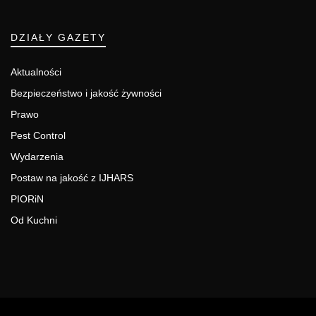
DZIAŁY GAZETY
Aktualności
Bezpieczeństwo i jakość żywności
Prawo
Pest Control
Wydarzenia
Postaw na jakość z IJHARS
PIORiN
Od Kuchni