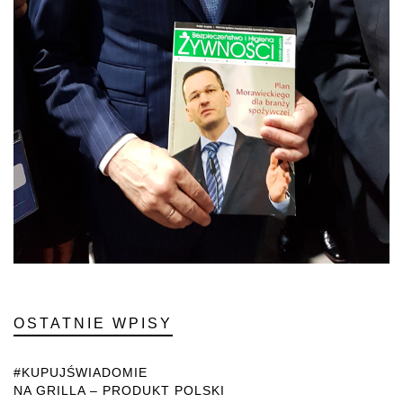
OSTATNIE WPISY
#KUPUJŚWIADOMIE
NA GRILLA – PRODUKT POLSKI