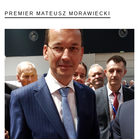
PREMIER MATEUSZ MORAWIECKI