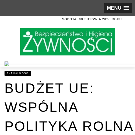
MENU
SOBOTA, 08 SIERPNIA 2026 ROKU.
AKTUALNOŚCI
BUDŻET UE:
WSPÓLNA
POLITYKA ROLNA