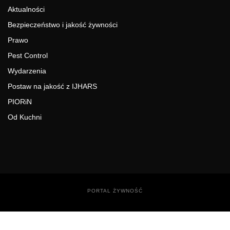
Aktualności
Bezpieczeństwo i jakość żywności
Prawo
Pest Control
Wydarzenia
Postaw na jakość z IJHARS
PIORiN
Od Kuchni
PORTAL ŻYWNOŚĆ