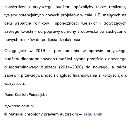
zatwierdzeniu przyszłego budżetu opóźniłyby także realizację
tysięcy potencjalnych nowych projektów w całej UE, mających na
celu wsparcie rolników i społeczności wiejskich i dotyczących
szeregu kwestii – od poprawy ochrony środowiska po zachęcanie
nowych rolników do podjęcia działalności.
Osiągnięcie w 2019 r. porozumienia w sprawie przyszłego
budżetu długoterminowego umożliwi płynne przejście z obecnego
długoterminowego budżetu (2014–2020) do nowego, a także
zapewni przewidywalność i ciągłość finansowania z korzyścią dla
wszystkich.
Dane: Komisja Europejska
zywnosc.com.pl
© Materiał chroniony prawem autorskim –
regulamin