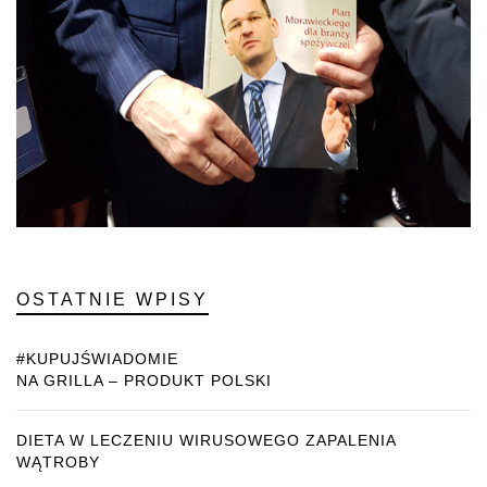
OSTATNIE WPISY
#KUPUJŚWIADOMIE
NA GRILLA – PRODUKT POLSKI
DIETA W LECZENIU WIRUSOWEGO ZAPALENIA
WĄTROBY