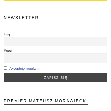
NEWSLETTER
Imię
Email
Akceptuję regulamin
PREMIER MATEUSZ MORAWIECKI