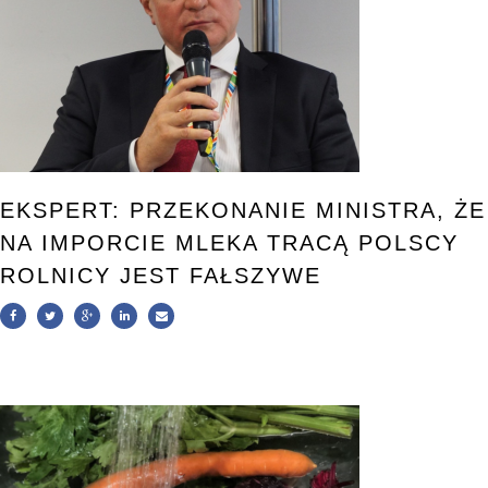
EKSPERT: PRZEKONANIE MINISTRA, ŻE
NA IMPORCIE MLEKA TRACĄ POLSCY
ROLNICY JEST FAŁSZYWE