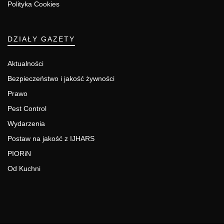
Polityka Cookies
DZIAŁY GAZETY
Aktualności
Bezpieczeństwo i jakość żywności
Prawo
Pest Control
Wydarzenia
Postaw na jakość z IJHARS
PIORiN
Od Kuchni