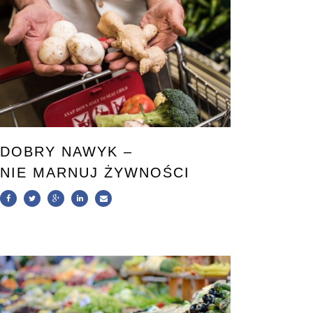
DOBRY NAWYK –
NIE MARNUJ ŻYWNOŚCI