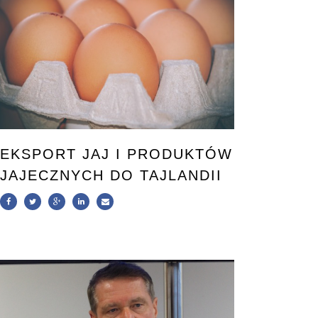
EKSPORT JAJ I PRODUKTÓW
JAJECZNYCH DO TAJLANDII