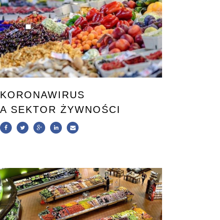
KORONAWIRUS
A SEKTOR ŻYWNOŚCI