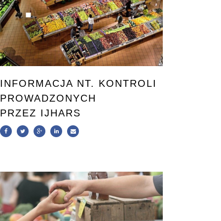
INFORMACJA NT. KONTROLI
PROWADZONYCH
PRZEZ IJHARS