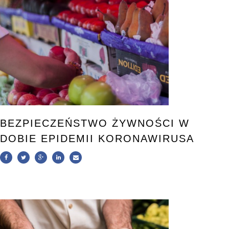
BEZPIECZEŃSTWO ŻYWNOŚCI W
DOBIE EPIDEMII KORONAWIRUSA