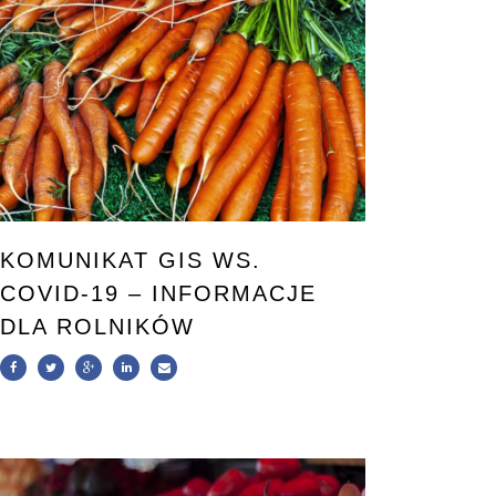
KOMUNIKAT GIS WS.
COVID-19 – INFORMACJE
DLA ROLNIKÓW