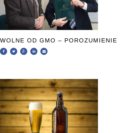
WOLNE OD GMO – POROZUMIENIE