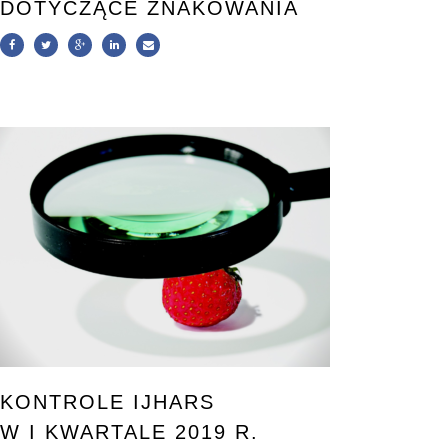
DOTYCZĄCE ZNAKOWANIA
KONTROLE IJHARS
W I KWARTALE 2019 R.