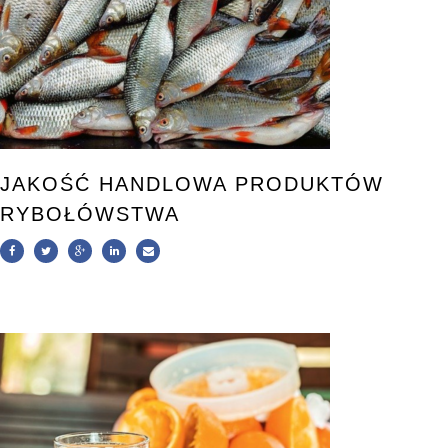
JAKOŚĆ HANDLOWA PRODUKTÓW
RYBOŁÓWSTWA