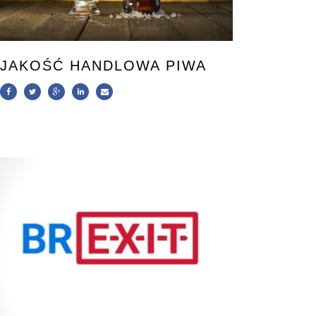
JAKOŚĆ HANDLOWA PIWA