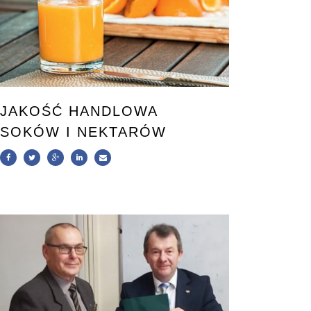
JAKOŚĆ HANDLOWA
SOKÓW I NEKTARÓW