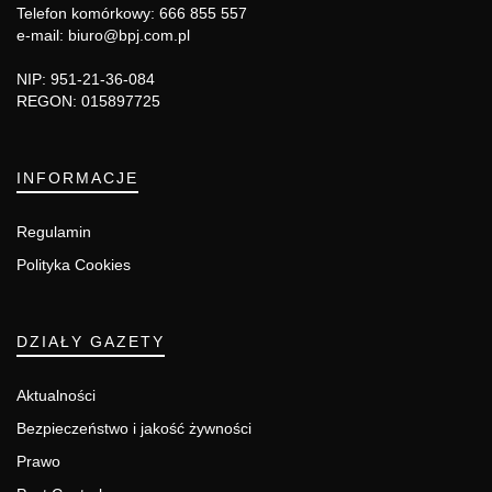
Telefon komórkowy: 666 855 557
e-mail: biuro@bpj.com.pl
NIP: 951-21-36-084
REGON: 015897725
INFORMACJE
Regulamin
Polityka Cookies
DZIAŁY GAZETY
Aktualności
Bezpieczeństwo i jakość żywności
Prawo