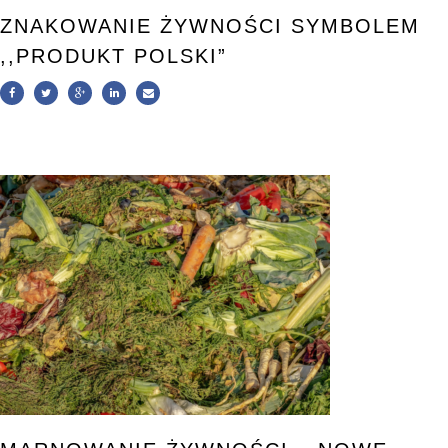
ZNAKOWANIE ŻYWNOŚCI SYMBOLEM
,,PRODUKT POLSKI”