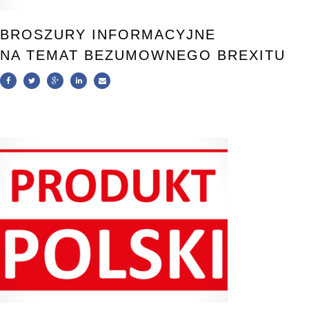
BROSZURY INFORMACYJNE
NA TEMAT BEZUMOWNEGO BREXITU