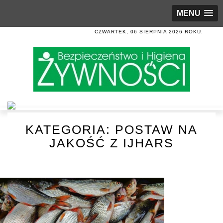
MENU
CZWARTEK, 06 SIERPNIA 2026 ROKU.
KATEGORIA:
POSTAW NA
JAKOŚĆ Z IJHARS