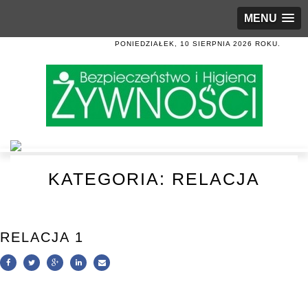
MENU
PONIEDZIAŁEK, 10 SIERPNIA 2026 ROKU.
KATEGORIA:
RELACJA
RELACJA 1