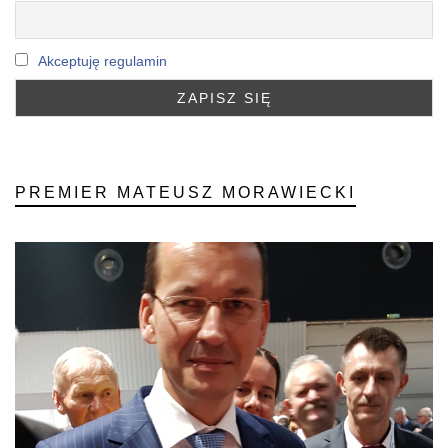
Akceptuję regulamin
PREMIER MATEUSZ MORAWIECKI