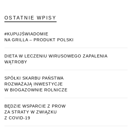
OSTATNIE WPISY
#KUPUJŚWIADOMIE
NA GRILLA – PRODUKT POLSKI
DIETA W LECZENIU WIRUSOWEGO ZAPALENIA
WĄTROBY
SPÓŁKI SKARBU PAŃSTWA
ROZWAŻAJĄ INWESTYCJE
W BIOGAZOWNIE ROLNICZE
BĘDZIE WSPARCIE Z PROW
ZA STRATY W ZWIĄZKU
Z COVID-19