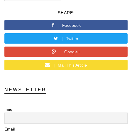
SHARE:
Facebook
Twitter
Google+
Mail This Article
NEWSLETTER
Imię
Email