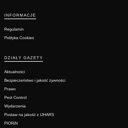
INFORMACJE
Regulamin
Polityka Cookies
DZIAŁY GAZETY
Aktualności
Bezpieczeństwo i jakość żywności
Prawo
Pest Control
Wydarzenia
Postaw na jakość z IJHARS
PIORiN