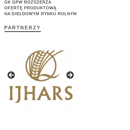
GK GPW ROZSZERZA
OFERTĘ PRODUKTOWĄ
NA GIEŁDOWYM RYNKU ROLNYM
PARTNERZY