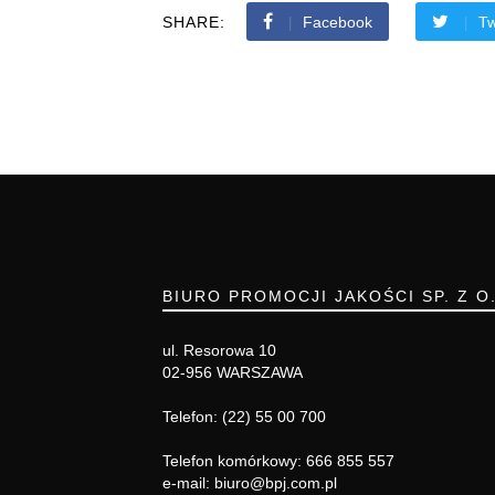
SHARE:
Facebook
Tw
BIURO PROMOCJI JAKOŚCI SP. Z O
ul. Resorowa 10
02-956 WARSZAWA
Telefon: (22) 55 00 700
Telefon komórkowy: 666 855 557
e-mail: biuro@bpj.com.pl