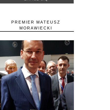
PREMIER MATEUSZ
MORAWIECKI