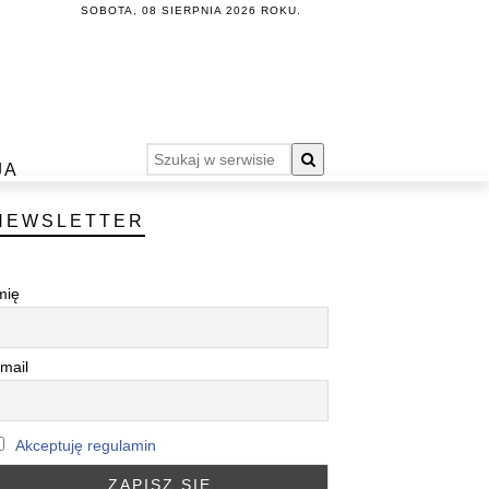
SOBOTA, 08 SIERPNIA 2026 ROKU.
JA
NEWSLETTER
mię
mail
Akceptuję regulamin