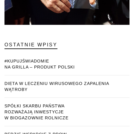
OSTATNIE WPISY
#KUPUJŚWIADOMIE
NA GRILLA – PRODUKT POLSKI
DIETA W LECZENIU WIRUSOWEGO ZAPALENIA
WĄTROBY
SPÓŁKI SKARBU PAŃSTWA
ROZWAŻAJĄ INWESTYCJE
W BIOGAZOWNIE ROLNICZE