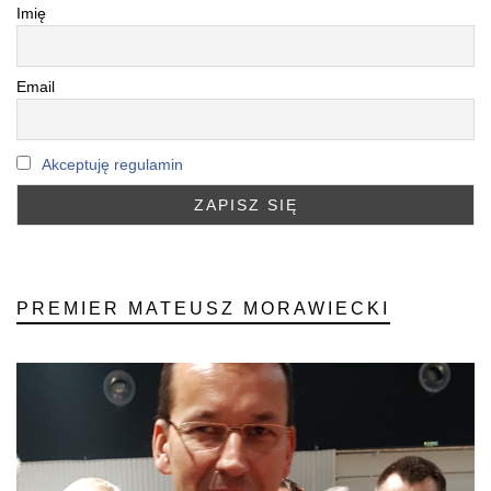
Imię
Email
Akceptuję regulamin
PREMIER MATEUSZ MORAWIECKI