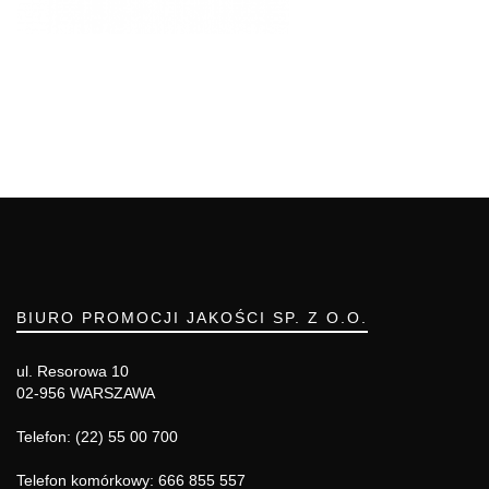
BIURO PROMOCJI JAKOŚCI SP. Z O.O.
ul. Resorowa 10
02-956 WARSZAWA
Telefon: (22) 55 00 700
Telefon komórkowy: 666 855 557