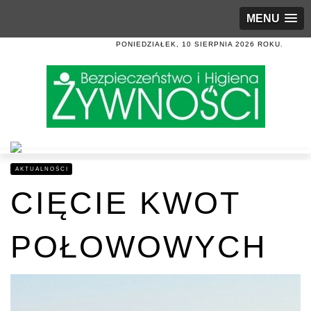
MENU
PONIEDZIAŁEK, 10 SIERPNIA 2026 ROKU.
AKTUALNOŚCI
CIĘCIE KWOT
POŁOWOWYCH