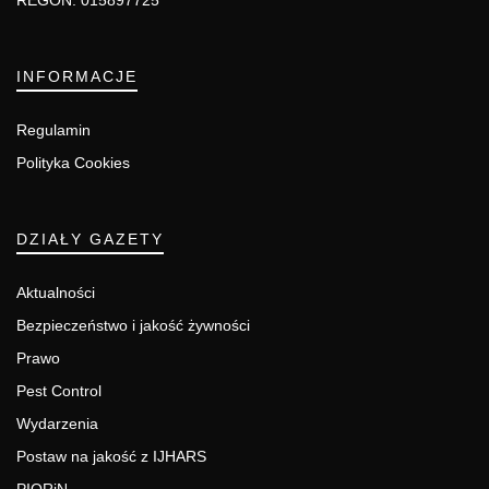
REGON: 015897725
INFORMACJE
Regulamin
Polityka Cookies
DZIAŁY GAZETY
Aktualności
Bezpieczeństwo i jakość żywności
Prawo
Pest Control
Wydarzenia
Postaw na jakość z IJHARS