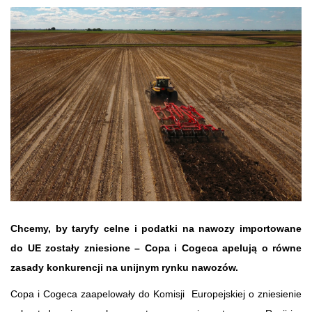
Chcemy, by taryfy celne i podatki na nawozy importowane
do UE zostały zniesione – Copa i Cogeca apelują o równe
zasady konkurencji na unijnym rynku nawozów.
Copa i Cogeca zaapelowały do Komisji Europejskiej o zniesienie