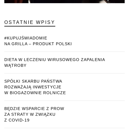
OSTATNIE WPISY
#KUPUJŚWIADOMIE
NA GRILLA – PRODUKT POLSKI
DIETA W LECZENIU WIRUSOWEGO ZAPALENIA
WĄTROBY
SPÓŁKI SKARBU PAŃSTWA
ROZWAŻAJĄ INWESTYCJE
W BIOGAZOWNIE ROLNICZE
BĘDZIE WSPARCIE Z PROW
ZA STRATY W ZWIĄZKU
Z COVID-19