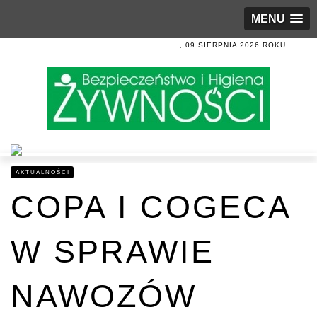
MENU
, 09 SIERPNIA 2026 ROKU.
AKTUALNOŚCI
COPA I COGECA
W SPRAWIE
NAWOZÓW