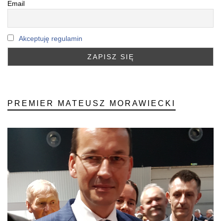
Email
Akceptuję regulamin
PREMIER MATEUSZ MORAWIECKI