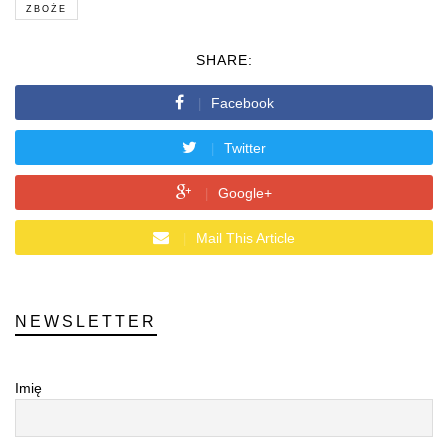
ZBOŻE
SHARE:
Facebook
Twitter
Google+
Mail This Article
NEWSLETTER
Imię