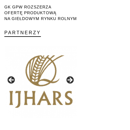
GK GPW ROZSZERZA
OFERTĘ PRODUKTOWĄ
NA GIEŁDOWYM RYNKU ROLNYM
PARTNERZY