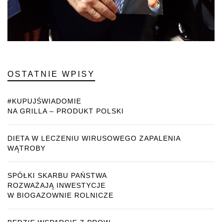
OSTATNIE WPISY
#KUPUJŚWIADOMIE
NA GRILLA – PRODUKT POLSKI
DIETA W LECZENIU WIRUSOWEGO ZAPALENIA
WĄTROBY
SPÓŁKI SKARBU PAŃSTWA
ROZWAŻAJĄ INWESTYCJE
W BIOGAZOWNIE ROLNICZE