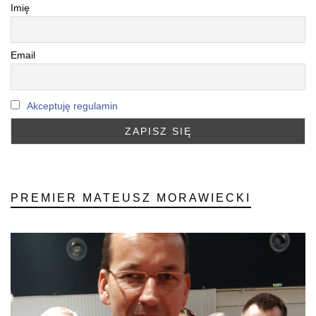
Imię
Email
Akceptuję regulamin
PREMIER MATEUSZ MORAWIECKI