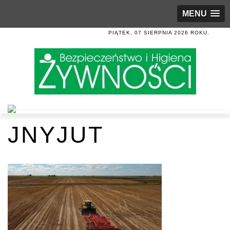
MENU
PIĄTEK, 07 SIERPNIA 2026 ROKU.
JNYJUT