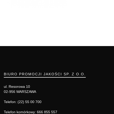
BIURO PROMOCJI JAKOŚCI SP. Z O.O.
ul. Resorowa 10
02-956 WARSZAWA
Telefon: (22) 55 00 700
Telefon komórkowy: 666 855 557