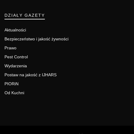
DZIAŁY GAZETY
Aktualności
Bezpieczeństwo i jakość żywności
Prawo
Pest Control
Wydarzenia
Postaw na jakość z IJHARS
PIORiN
Od Kuchni