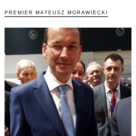
PREMIER MATEUSZ MORAWIECKI