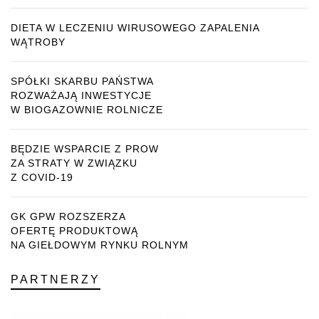
DIETA W LECZENIU WIRUSOWEGO ZAPALENIA
WĄTROBY
SPÓŁKI SKARBU PAŃSTWA
ROZWAŻAJĄ INWESTYCJE
W BIOGAZOWNIE ROLNICZE
BĘDZIE WSPARCIE Z PROW
ZA STRATY W ZWIĄZKU
Z COVID-19
GK GPW ROZSZERZA
OFERTĘ PRODUKTOWĄ
NA GIEŁDOWYM RYNKU ROLNYM
PARTNERZY