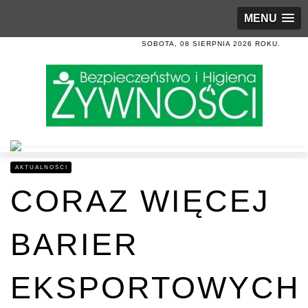
MENU
SOBOTA, 08 SIERPNIA 2026 ROKU.
AKTUALNOŚCI
CORAZ WIĘCEJ
BARIER
EKSPORTOWYCH