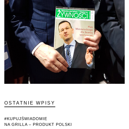
OSTATNIE WPISY
#KUPUJŚWIADOMIE
NA GRILLA – PRODUKT POLSKI