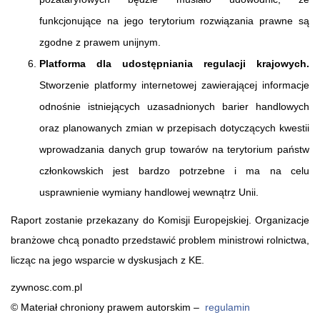
funkcjonujące na jego terytorium rozwiązania prawne są
zgodne z prawem unijnym.
Platforma dla udostępniania regulacji krajowych.
Stworzenie platformy internetowej zawierającej informacje
odnośnie istniejących uzasadnionych barier handlowych
oraz planowanych zmian w przepisach dotyczących kwestii
wprowadzania danych grup towarów na terytorium państw
członkowskich jest bardzo potrzebne i ma na celu
usprawnienie wymiany handlowej wewnątrz Unii.
Raport zostanie przekazany do Komisji Europejskiej. Organizacje
branżowe chcą ponadto przedstawić problem ministrowi rolnictwa,
licząc na jego wsparcie w dyskusjach z KE.
zywnosc.com.pl
© Materiał chroniony prawem autorskim –
regulamin