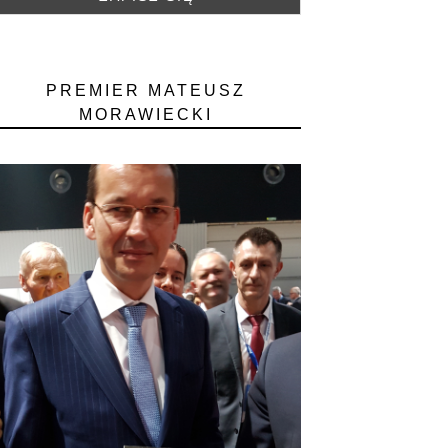
PREMIER MATEUSZ
MORAWIECKI