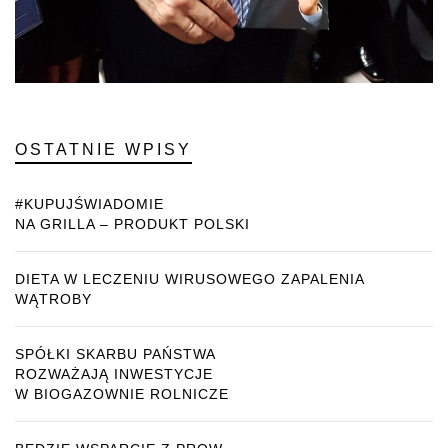
OSTATNIE WPISY
#KUPUJŚWIADOMIE
NA GRILLA – PRODUKT POLSKI
DIETA W LECZENIU WIRUSOWEGO ZAPALENIA
WĄTROBY
SPÓŁKI SKARBU PAŃSTWA
ROZWAŻAJĄ INWESTYCJE
W BIOGAZOWNIE ROLNICZE