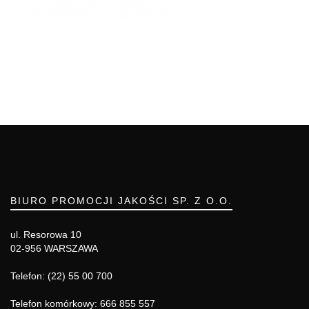
BIURO PROMOCJI JAKOŚCI SP. Z O.O.
ul. Resorowa 10
02-956 WARSZAWA
Telefon: (22) 55 00 700
Telefon komórkowy: 666 855 557