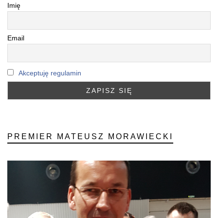
Imię
Email
Akceptuję regulamin
PREMIER MATEUSZ MORAWIECKI