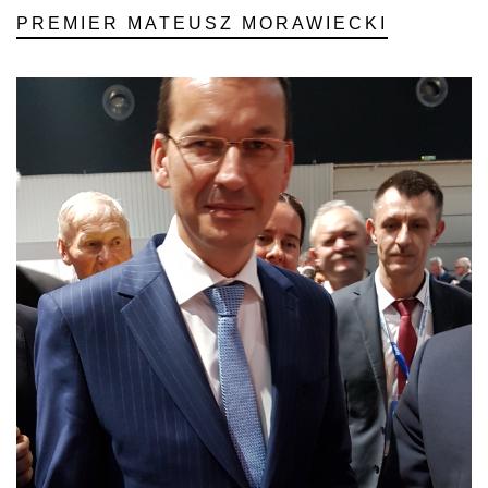
PREMIER MATEUSZ MORAWIECKI