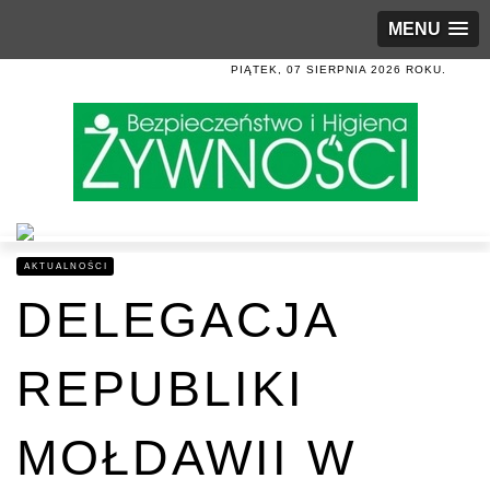
MENU
PIĄTEK, 07 SIERPNIA 2026 ROKU.
AKTUALNOŚCI
DELEGACJA
REPUBLIKI
MOŁDAWII W