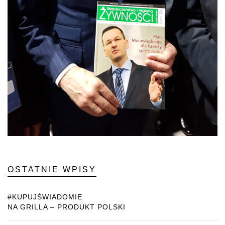
OSTATNIE WPISY
#KUPUJŚWIADOMIE
NA GRILLA – PRODUKT POLSKI