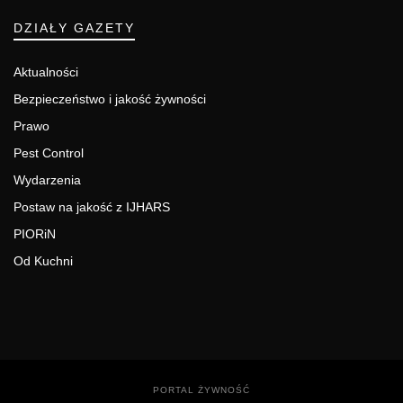
DZIAŁY GAZETY
Aktualności
Bezpieczeństwo i jakość żywności
Prawo
Pest Control
Wydarzenia
Postaw na jakość z IJHARS
PIORiN
Od Kuchni
PORTAL ŻYWNOŚĆ