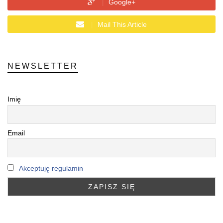
Google+
Mail This Article
NEWSLETTER
Imię
Email
Akceptuję regulamin