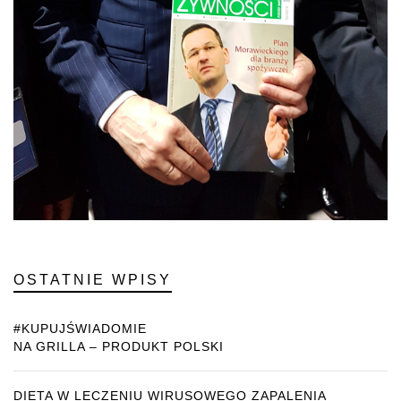
OSTATNIE WPISY
#KUPUJŚWIADOMIE
NA GRILLA – PRODUKT POLSKI
DIETA W LECZENIU WIRUSOWEGO ZAPALENIA