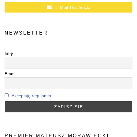
Mail This Article
NEWSLETTER
Imię
Email
Akceptuję regulamin
PREMIER MATEUSZ MORAWIECKI