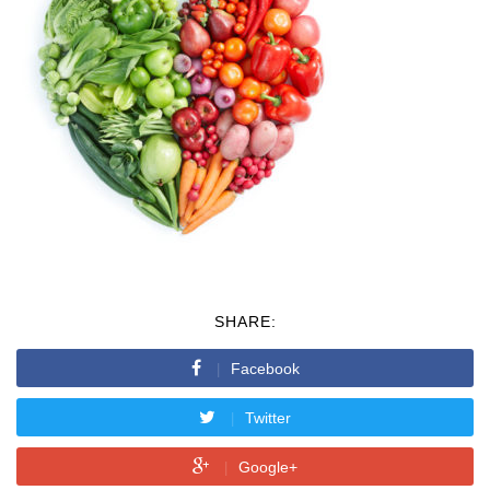
SHARE:
Facebook
Twitter
Google+