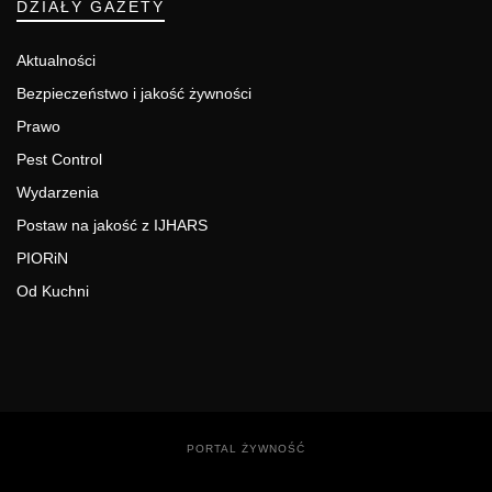
DZIAŁY GAZETY
Aktualności
Bezpieczeństwo i jakość żywności
Prawo
Pest Control
Wydarzenia
Postaw na jakość z IJHARS
PIORiN
Od Kuchni
PORTAL ŻYWNOŚĆ