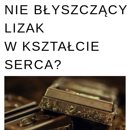
NIE BŁYSZCZĄCY
LIZAK
W KSZTAŁCIE
SERCA?