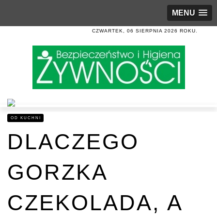
MENU
CZWARTEK, 06 SIERPNIA 2026 ROKU.
OD KUCHNI
DLACZEGO
GORZKA
CZEKOLADA, A