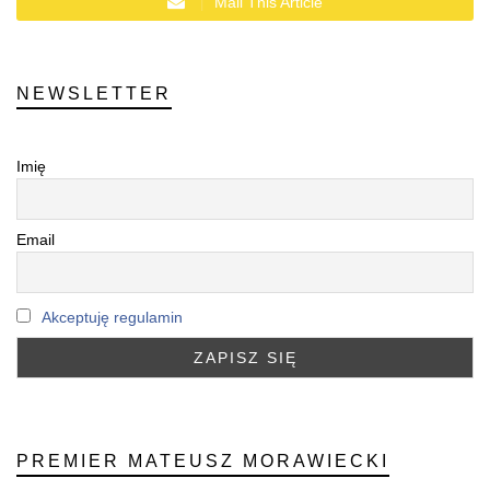
Mail This Article
NEWSLETTER
Imię
Email
Akceptuję regulamin
PREMIER MATEUSZ MORAWIECKI