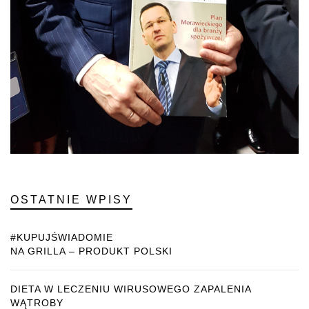
OSTATNIE WPISY
#KUPUJŚWIADOMIE
NA GRILLA – PRODUKT POLSKI
DIETA W LECZENIU WIRUSOWEGO ZAPALENIA
WĄTROBY