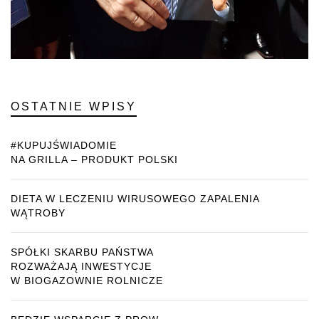
OSTATNIE WPISY
#KUPUJŚWIADOMIE
NA GRILLA – PRODUKT POLSKI
DIETA W LECZENIU WIRUSOWEGO ZAPALENIA
WĄTROBY
SPÓŁKI SKARBU PAŃSTWA
ROZWAŻAJĄ INWESTYCJE
W BIOGAZOWNIE ROLNICZE