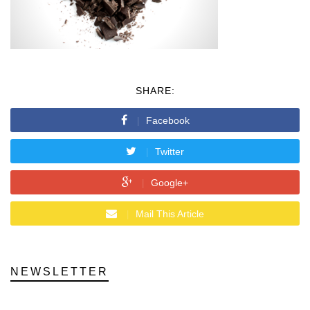
SHARE:
Facebook
Twitter
Google+
Mail This Article
NEWSLETTER