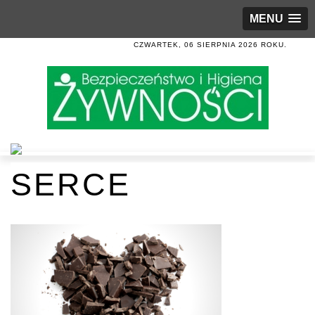
MENU
CZWARTEK, 06 SIERPNIA 2026 ROKU.
SERCE