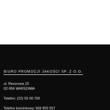
BIURO PROMOCJI JAKOŚCI SP. Z O.O.
ul. Resorowa 10
02-956 WARSZAWA
Telefon: (22) 55 00 700
Telefon komórkowy: 666 855 557