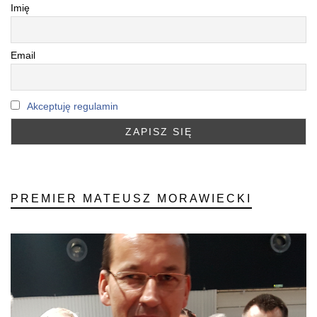
Imię
Email
Akceptuję regulamin
PREMIER MATEUSZ MORAWIECKI