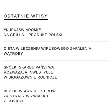
OSTATNIE WPISY
#KUPUJŚWIADOMIE
NA GRILLA – PRODUKT POLSKI
DIETA W LECZENIU WIRUSOWEGO ZAPALENIA
WĄTROBY
SPÓŁKI SKARBU PAŃSTWA
ROZWAŻAJĄ INWESTYCJE
W BIOGAZOWNIE ROLNICZE
BĘDZIE WSPARCIE Z PROW
ZA STRATY W ZWIĄZKU
Z COVID-19