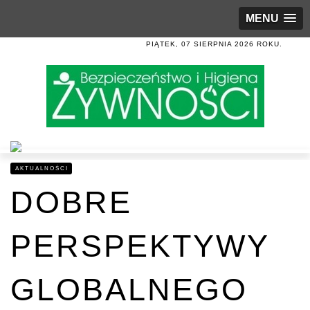
MENU
PIĄTEK, 07 SIERPNIA 2026 ROKU.
AKTUALNOŚCI
DOBRE
PERSPEKTYWY
GLOBALNEGO