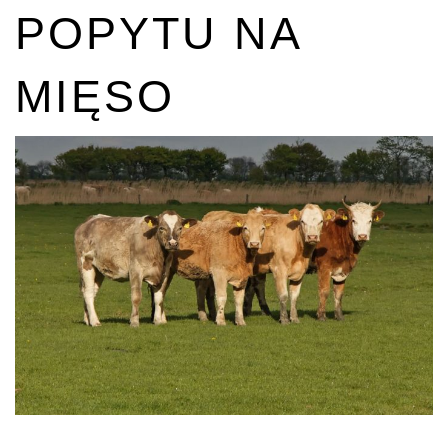
POPYTU NA
MIĘSO