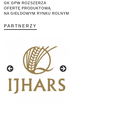
GK GPW ROZSZERZA
OFERTĘ PRODUKTOWĄ
NA GIEŁDOWYM RYNKU ROLNYM
PARTNERZY