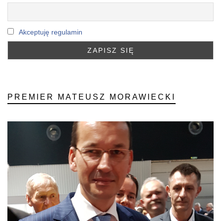
Akceptuję regulamin
PREMIER MATEUSZ MORAWIECKI