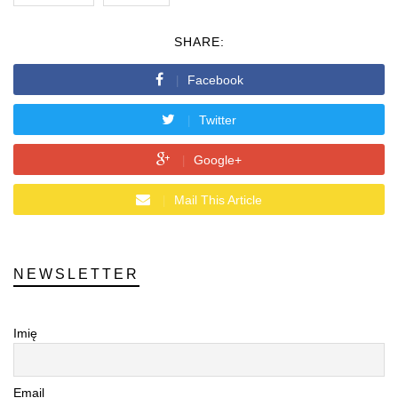
SHARE:
Facebook
Twitter
Google+
Mail This Article
NEWSLETTER
Imię
Email