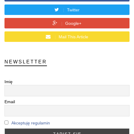
Twitter
Google+
Mail This Article
NEWSLETTER
Imię
Email
Akceptuję regulamin