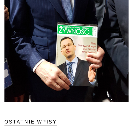
OSTATNIE WPISY