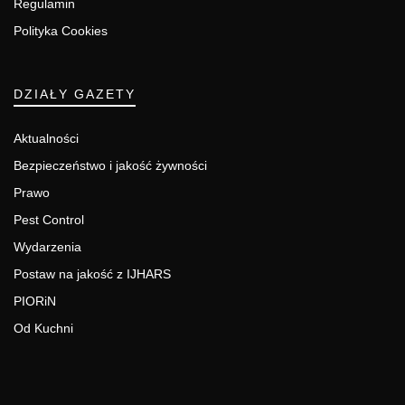
Regulamin
Polityka Cookies
DZIAŁY GAZETY
Aktualności
Bezpieczeństwo i jakość żywności
Prawo
Pest Control
Wydarzenia
Postaw na jakość z IJHARS
PIORiN
Od Kuchni