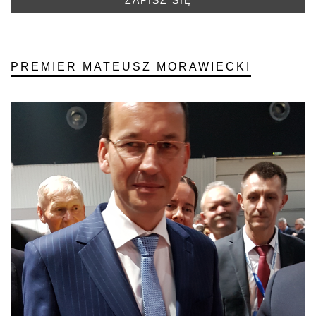
PREMIER MATEUSZ MORAWIECKI