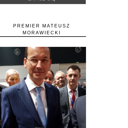
PREMIER MATEUSZ
MORAWIECKI