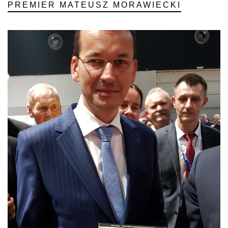
PREMIER MATEUSZ MORAWIECKI