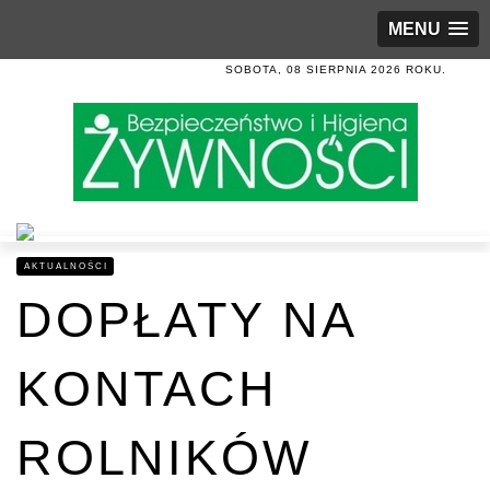
MENU
SOBOTA, 08 SIERPNIA 2026 ROKU.
AKTUALNOŚCI
DOPŁATY NA
KONTACH
ROLNIKÓW