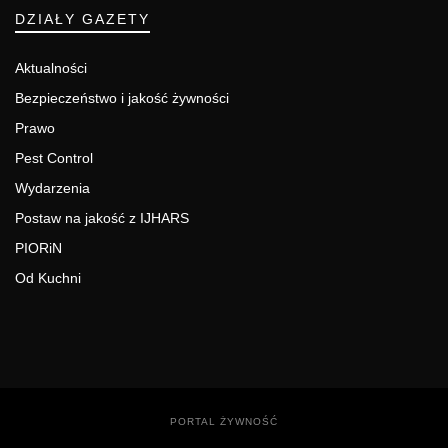
DZIAŁY GAZETY
Aktualności
Bezpieczeństwo i jakość żywności
Prawo
Pest Control
Wydarzenia
Postaw na jakość z IJHARS
PIORiN
Od Kuchni
PORTAL ŻYWNOŚĆ