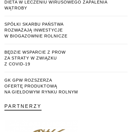
DIETA W LECZENIU WIRUSOWEGO ZAPALENIA
WĄTROBY
SPÓŁKI SKARBU PAŃSTWA
ROZWAŻAJĄ INWESTYCJE
W BIOGAZOWNIE ROLNICZE
BĘDZIE WSPARCIE Z PROW
ZA STRATY W ZWIĄZKU
Z COVID-19
GK GPW ROZSZERZA
OFERTĘ PRODUKTOWĄ
NA GIEŁDOWYM RYNKU ROLNYM
PARTNERZY