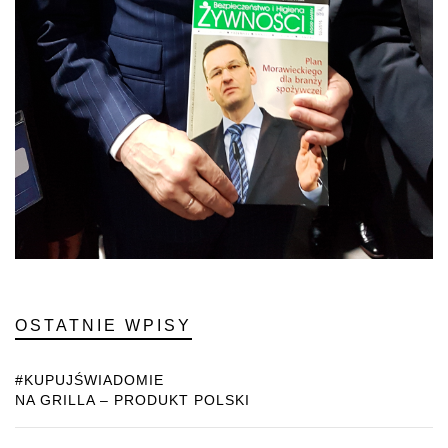
OSTATNIE WPISY
#KUPUJŚWIADOMIE
NA GRILLA – PRODUKT POLSKI