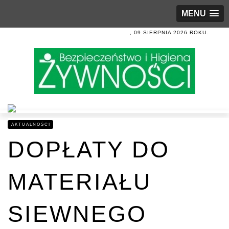
MENU
, 09 SIERPNIA 2026 ROKU.
AKTUALNOŚCI
DOPŁATY DO
MATERIAŁU
SIEWNEGO