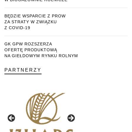
BĘDZIE WSPARCIE Z PROW
ZA STRATY W ZWIĄZKU
Z COVID-19
GK GPW ROZSZERZA
OFERTĘ PRODUKTOWĄ
NA GIEŁDOWYM RYNKU ROLNYM
PARTNERZY