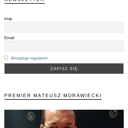
Imię
Email
Akceptuję regulamin
PREMIER MATEUSZ MORAWIECKI