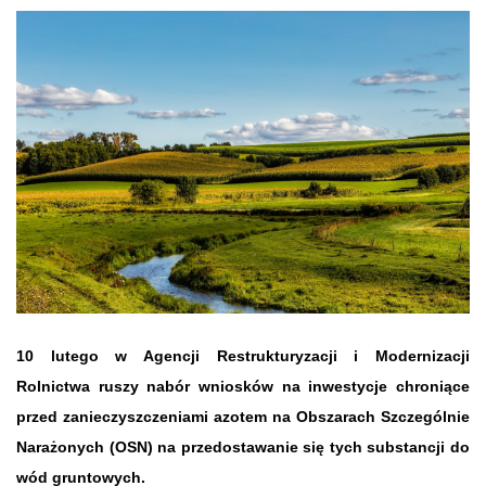
10 lutego w Agencji Restrukturyzacji i Modernizacji
Rolnictwa ruszy nabór wniosków na inwestycje chroniące
przed zanieczyszczeniami azotem na Obszarach Szczególnie
Narażonych (OSN) na przedostawanie się tych substancji do
wód gruntowych.