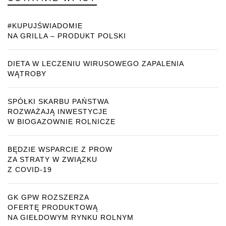
#KUPUJŚWIADOMIE
NA GRILLA – PRODUKT POLSKI
DIETA W LECZENIU WIRUSOWEGO ZAPALENIA
WĄTROBY
SPÓŁKI SKARBU PAŃSTWA
ROZWAŻAJĄ INWESTYCJE
W BIOGAZOWNIE ROLNICZE
BĘDZIE WSPARCIE Z PROW
ZA STRATY W ZWIĄZKU
Z COVID-19
GK GPW ROZSZERZA
OFERTĘ PRODUKTOWĄ
NA GIEŁDOWYM RYNKU ROLNYM