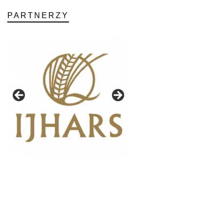
PARTNERZY