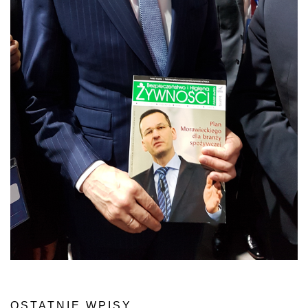
OSTATNIE WPISY