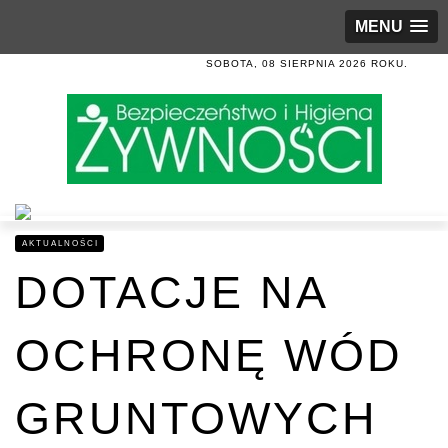
MENU
SOBOTA, 08 SIERPNIA 2026 ROKU.
AKTUALNOŚCI
DOTACJE NA
OCHRONĘ WÓD
GRUNTOWYCH