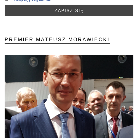
PREMIER MATEUSZ MORAWIECKI