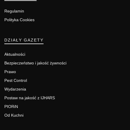
Regulamin
Polityka Cookies
DZIAŁY GAZETY
Aktualności
Bezpieczeństwo i jakość żywności
Prawo
Pest Control
Wydarzenia
Postaw na jakość z IJHARS
PIORiN
Od Kuchni