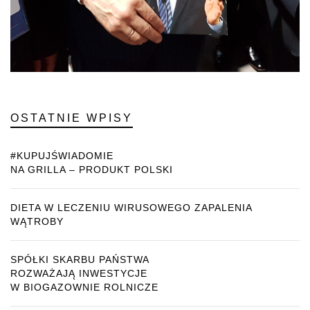
OSTATNIE WPISY
#KUPUJŚWIADOMIE
NA GRILLA – PRODUKT POLSKI
DIETA W LECZENIU WIRUSOWEGO ZAPALENIA
WĄTROBY
SPÓŁKI SKARBU PAŃSTWA
ROZWAŻAJĄ INWESTYCJE
W BIOGAZOWNIE ROLNICZE