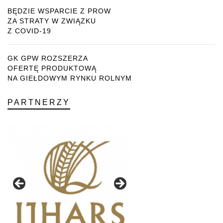
BĘDZIE WSPARCIE Z PROW
ZA STRATY W ZWIĄZKU
Z COVID-19
GK GPW ROZSZERZA
OFERTĘ PRODUKTOWĄ
NA GIEŁDOWYM RYNKU ROLNYM
PARTNERZY