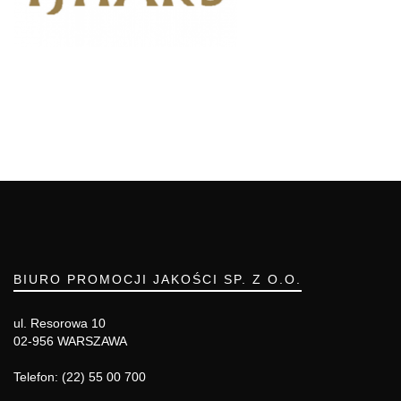
BIURO PROMOCJI JAKOŚCI SP. Z O.O.
ul. Resorowa 10
02-956 WARSZAWA
Telefon: (22) 55 00 700