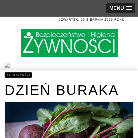
MENU
CZWARTEK, 06 SIERPNIA 2026 ROKU.
AKTUALNOŚCI
DZIEŃ BURAKA