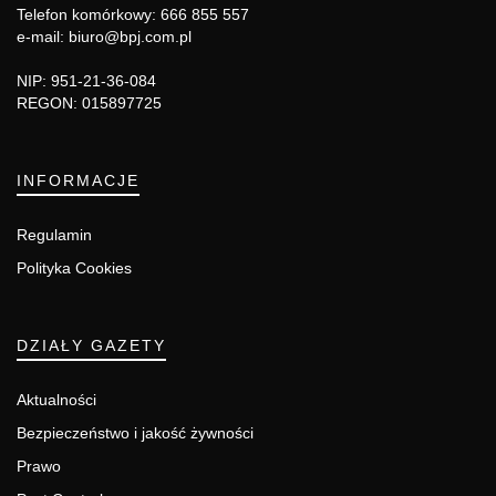
Telefon komórkowy: 666 855 557
e-mail: biuro@bpj.com.pl
NIP: 951-21-36-084
REGON: 015897725
INFORMACJE
Regulamin
Polityka Cookies
DZIAŁY GAZETY
Aktualności
Bezpieczeństwo i jakość żywności
Prawo