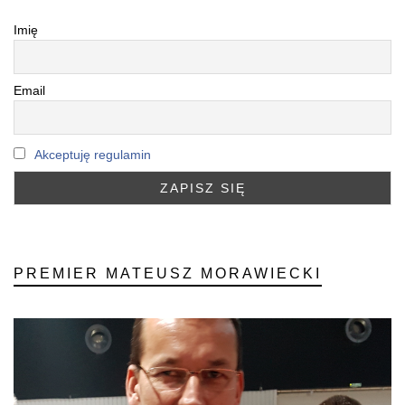
Imię
Email
Akceptuję regulamin
PREMIER MATEUSZ MORAWIECKI